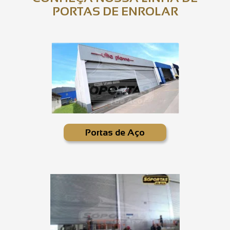
PORTAS DE ENROLAR
Portas de Aço