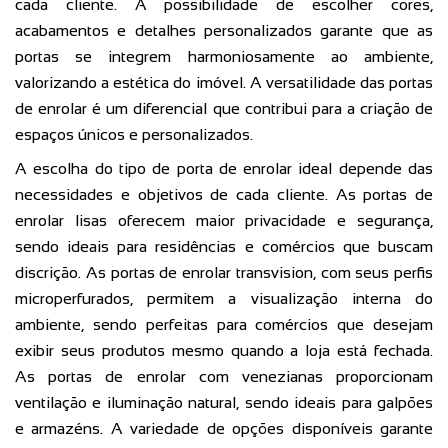
cada cliente. A possibilidade de escolher cores,
acabamentos e detalhes personalizados garante que as
portas se integrem harmoniosamente ao ambiente,
valorizando a estética do imóvel. A versatilidade das portas
de enrolar é um diferencial que contribui para a criação de
espaços únicos e personalizados.
A escolha do tipo de porta de enrolar ideal depende das
necessidades e objetivos de cada cliente. As portas de
enrolar lisas oferecem maior privacidade e segurança,
sendo ideais para residências e comércios que buscam
discrição. As portas de enrolar transvision, com seus perfis
microperfurados, permitem a visualização interna do
ambiente, sendo perfeitas para comércios que desejam
exibir seus produtos mesmo quando a loja está fechada.
As portas de enrolar com venezianas proporcionam
ventilação e iluminação natural, sendo ideais para galpões
e armazéns. A variedade de opções disponíveis garante