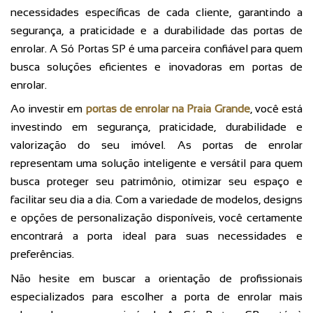
necessidades específicas de cada cliente, garantindo a
segurança, a praticidade e a durabilidade das portas de
enrolar. A Só Portas SP é uma parceira confiável para quem
busca soluções eficientes e inovadoras em portas de
enrolar.
Ao investir em
portas de enrolar na Praia Grande
, você está
investindo em segurança, praticidade, durabilidade e
valorização do seu imóvel. As portas de enrolar
representam uma solução inteligente e versátil para quem
busca proteger seu patrimônio, otimizar seu espaço e
facilitar seu dia a dia. Com a variedade de modelos, designs
e opções de personalização disponíveis, você certamente
encontrará a porta ideal para suas necessidades e
preferências.
Não hesite em buscar a orientação de profissionais
especializados para escolher a porta de enrolar mais