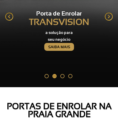
Porta de Enrolar
TRANSVISION
a solução para
seu negócio
SAIBA MAIS
PORTAS DE ENROLAR NA
PRAIA GRANDE