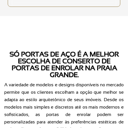
SÓ PORTAS DE AÇO É A MELHOR
ESCOLHA DE CONSERTO DE
PORTAS DE ENROLAR NA PRAIA
GRANDE.
A variedade de modelos e designs disponíveis no mercado
permite que os clientes escolham a opção que melhor se
adapta ao estilo arquitetônico de seus imóveis. Desde os
modelos mais simples e discretos até os mais modernos e
sofisticados, as portas de enrolar podem ser
personalizadas para atender às preferências estéticas de