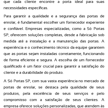
que cada cliente encontre a porta ideal para suas
necessidades específicas.
Para garantir a qualidade e a segurança das portas de
enrolar, é fundamental escolher um fornecedor experiente
e confiável. Empresas especializadas, como a Só Portas
SP, oferecem soluções completas, desde a fabricação sob
medida até a instalação e a manutenção das portas. A
experiência e o conhecimento técnico da equipe garantem
que as portas sejam instaladas corretamente, funcionando
de forma eficiente e segura. A escolha de um fornecedor
qualificado é um fator crucial para garantir a satisfação do
cliente e a durabilidade do produto.
A Só Portas SP, com sua vasta experiência no mercado de
portas de enrolar, se destaca pela qualidade de seus
produtos, pela excelência de seus serviços e pelo
compromisso com a satisfação de seus clientes. A
empresa oferece soluções personalizadas, que atendem às