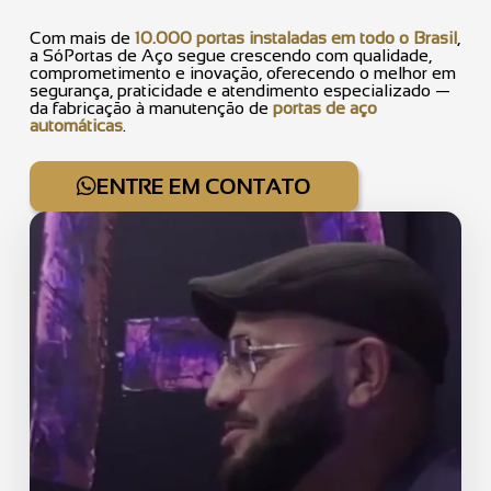
Com mais de
10.000 portas instaladas em todo o Brasil
,
a SóPortas de Aço segue crescendo com qualidade,
comprometimento e inovação, oferecendo o melhor em
segurança, praticidade e atendimento especializado —
da fabricação à manutenção de
portas de aço
automáticas
.
ENTRE EM CONTATO