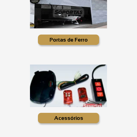
Portas de Ferro
Acessórios