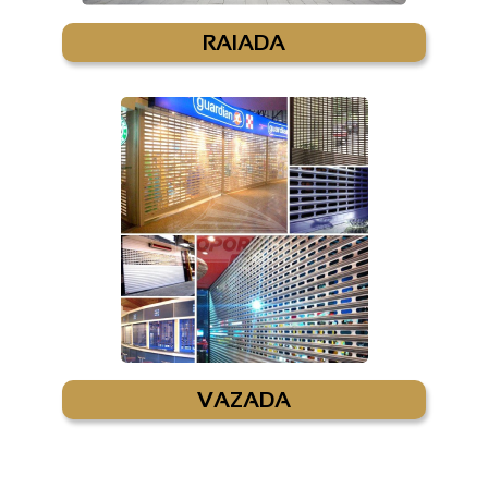
RAIADA
VAZADA