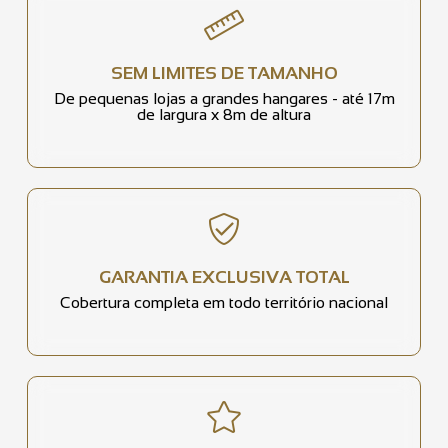
SEM LIMITES DE TAMANHO
De pequenas lojas a grandes hangares - até 17m
de largura x 8m de altura
GARANTIA EXCLUSIVA TOTAL
Cobertura completa em todo território nacional