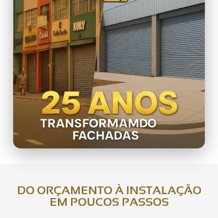
DO ORÇAMENTO À INSTALAÇÃO
EM POUCOS PASSOS