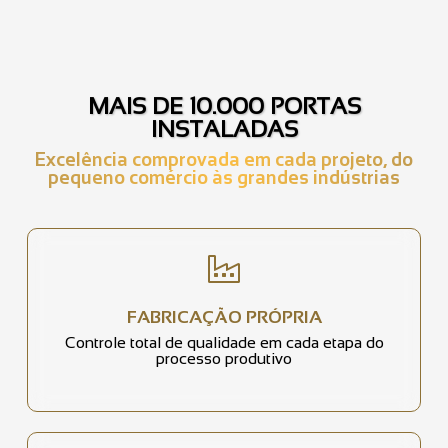
MAIS DE 10.000 PORTAS
INSTALADAS
Excelência comprovada em cada projeto, do
pequeno comércio às grandes indústrias
FABRICAÇÃO PRÓPRIA
Controle total de qualidade em cada etapa do
processo produtivo