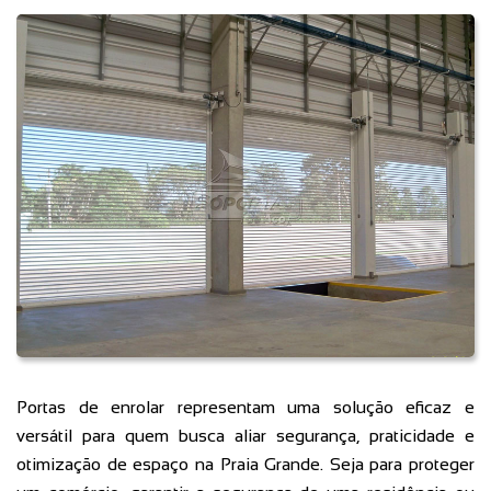
Portas de enrolar representam uma solução eficaz e
versátil para quem busca aliar segurança, praticidade e
otimização de espaço na Praia Grande. Seja para proteger