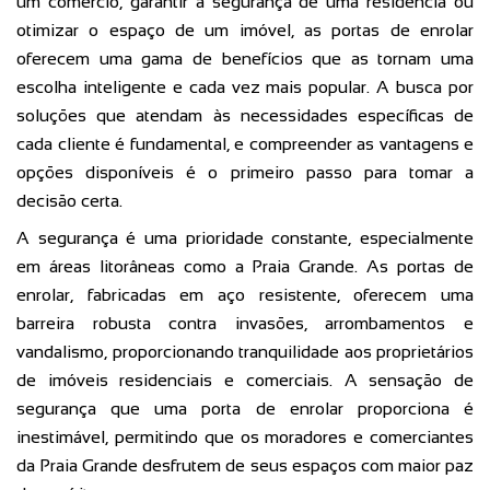
um comércio, garantir a segurança de uma residência ou
otimizar o espaço de um imóvel, as portas de enrolar
oferecem uma gama de benefícios que as tornam uma
escolha inteligente e cada vez mais popular. A busca por
soluções que atendam às necessidades específicas de
cada cliente é fundamental, e compreender as vantagens e
opções disponíveis é o primeiro passo para tomar a
decisão certa.
A segurança é uma prioridade constante, especialmente
em áreas litorâneas como a Praia Grande. As portas de
enrolar, fabricadas em aço resistente, oferecem uma
barreira robusta contra invasões, arrombamentos e
vandalismo, proporcionando tranquilidade aos proprietários
de imóveis residenciais e comerciais. A sensação de
segurança que uma porta de enrolar proporciona é
inestimável, permitindo que os moradores e comerciantes
da Praia Grande desfrutem de seus espaços com maior paz