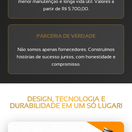
menor manutenção e longa vida útil. Valores a
partir de R$ 5.700,00.
PARCERIA DE VERDADE
Não somos apenas fornecedores. Construímos
histórias de sucesso juntos, com honestidade e
compromisso.
DESIGN, TECNOLOGIA E
DURABILIDADE EM UM SÓ LUGAR!