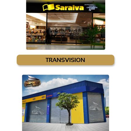
TRANSVISION