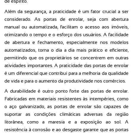
de espírito.
Além da segurança, a praticidade é um fator crucial a ser
considerado. As portas de enrolar, seja com abertura
manual ou automatizada, facilitam o acesso aos imóveis,
otimizando o tempo e o esforço dos usuários. A facilidade
de abertura e fechamento, especialmente nos modelos
automatizados, torna o dia a dia mais prático e eficiente,
permitindo que os proprietários se concentrem em outras
atividades importantes. A praticidade das portas de enrolar
é um diferencial que contribui para a melhoria da qualidade
de vida e para o aumento da produtividade nos comércios.
A durabilidade é outro ponto forte das portas de enrolar.
Fabricadas em materiais resistentes às intempéries, como
o aço galvanizado, as portas de enrolar são capazes de
suportar as condições climáticas adversas da região
litorânea, como a maresia e a exposição ao sol. A
resistência à corrosão e ao desgaste garante que as portas