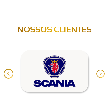
NOSSOS CLIENTES