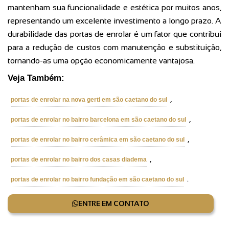
mantenham sua funcionalidade e estética por muitos anos,
representando um excelente investimento a longo prazo. A
durabilidade das portas de enrolar é um fator que contribui
para a redução de custos com manutenção e substituição,
tornando-as uma opção economicamente vantajosa.
Veja Também:
,
portas de enrolar na nova gerti em são caetano do sul
,
portas de enrolar no bairro barcelona em são caetano do sul
,
portas de enrolar no bairro cerâmica em são caetano do sul
,
portas de enrolar no bairro dos casas diadema
.
portas de enrolar no bairro fundação em são caetano do sul
ENTRE EM CONTATO