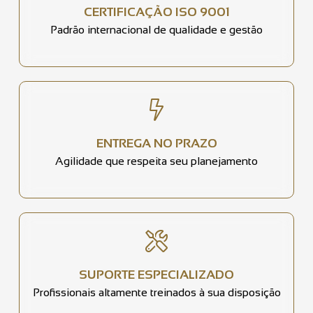
CERTIFICAÇÃO ISO 9001
Padrão internacional de qualidade e gestão
ENTREGA NO PRAZO
Agilidade que respeita seu planejamento
SUPORTE ESPECIALIZADO
Profissionais altamente treinados à sua disposição