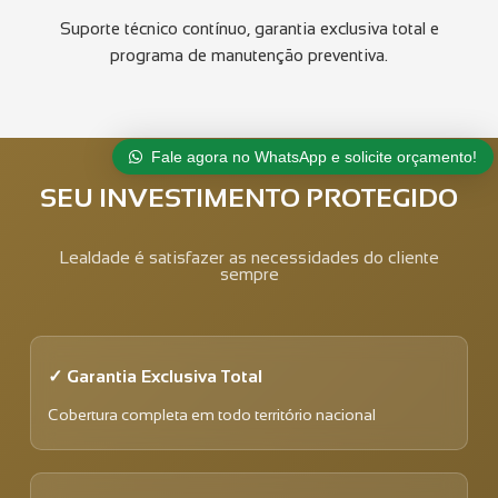
Suporte técnico contínuo, garantia exclusiva total e
programa de manutenção preventiva.
Fale agora no WhatsApp e solicite orçamento!
SEU INVESTIMENTO PROTEGIDO
Lealdade é satisfazer as necessidades do cliente
sempre
✓ Garantia Exclusiva Total
Cobertura completa em todo território nacional