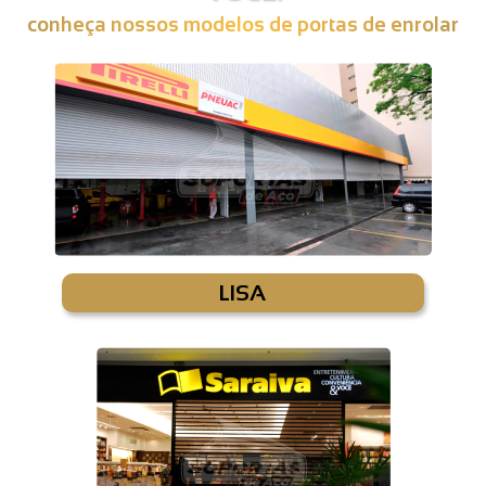
conheça nossos modelos de portas de enrolar
LISA