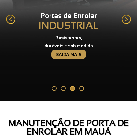
Portas de Enrolar
INDUSTRIAL
Resistentes,
duráveis e sob medida
SAIBA MAIS
MANUTENÇÃO DE PORTA DE
ENROLAR EM MAUÁ