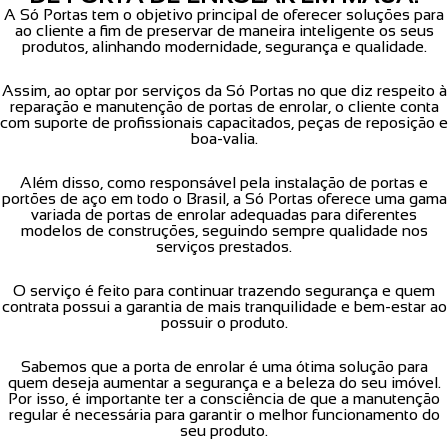
A Só Portas tem o objetivo principal de oferecer soluções para
ao cliente a fim de preservar de maneira inteligente os seus
produtos, alinhando modernidade, segurança e qualidade.
Assim, ao optar por serviços da Só Portas no que diz respeito à
reparação e manutenção de portas de enrolar, o cliente conta
com suporte de profissionais capacitados, peças de reposição e
boa-valia.
Além disso, como responsável pela instalação de portas e
portões de aço em todo o Brasil, a Só Portas oferece uma gama
variada de portas de enrolar adequadas para diferentes
modelos de construções, seguindo sempre qualidade nos
serviços prestados.
O serviço é feito para continuar trazendo segurança e quem
contrata possui a garantia de mais tranquilidade e bem-estar ao
possuir o produto.
Sabemos que a porta de enrolar é uma ótima solução para
quem deseja aumentar a segurança e a beleza do seu imóvel.
Por isso, é importante ter a consciência de que a manutenção
regular é necessária para garantir o melhor funcionamento do
seu produto.