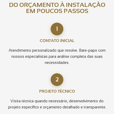
DO ORÇAMENTO À INSTALAÇÃO
EM POUCOS PASSOS
1
CONTATO INICIAL
Atendimento personalizado que resolve. Bate-papo com
nossos especialistas para análise completa das suas
necessidades.
2
PROJETO TÉCNICO
Visita técnica quando necessário, desenvolvimento do
projeto específico e orçamento detalhado e transparente.