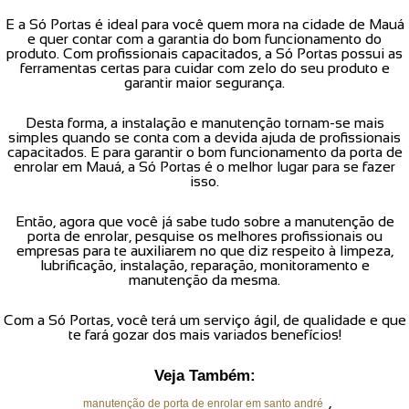
E a Só Portas é ideal para você quem mora na cidade de Mauá
e quer contar com a garantia do bom funcionamento do
produto. Com profissionais capacitados, a Só Portas possui as
ferramentas certas para cuidar com zelo do seu produto e
garantir maior segurança.
Desta forma, a instalação e manutenção tornam-se mais
simples quando se conta com a devida ajuda de profissionais
capacitados. E para garantir o bom funcionamento da porta de
enrolar em Mauá, a Só Portas é o melhor lugar para se fazer
isso.
Então, agora que você já sabe tudo sobre a manutenção de
porta de enrolar, pesquise os melhores profissionais ou
empresas para te auxiliarem no que diz respeito à limpeza,
lubrificação, instalação, reparação, monitoramento e
manutenção da mesma.
Com a Só Portas, você terá um serviço ágil, de qualidade e que
te fará gozar dos mais variados benefícios!
Veja Também:
,
manutenção de porta de enrolar em santo andré