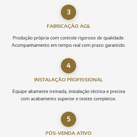
3
FABRICAÇÃO ÁGIL
Produção própria com controle rigoroso de qualidade.
Acompanhamento em tempo real com prazo garantido.
4
INSTALAÇÃO PROFISSIONAL
Equipe altamente treinada, instalação técnica e precisa
com acabamento superior e testes completos.
5
PÓS-VENDA ATIVO