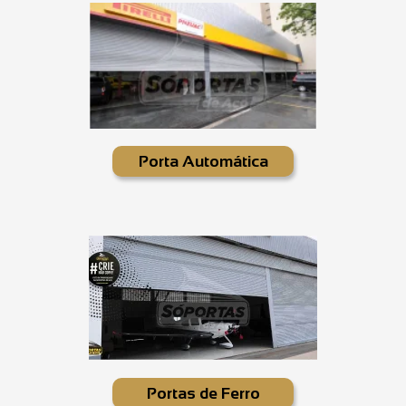
Porta Automática
Portas de Ferro