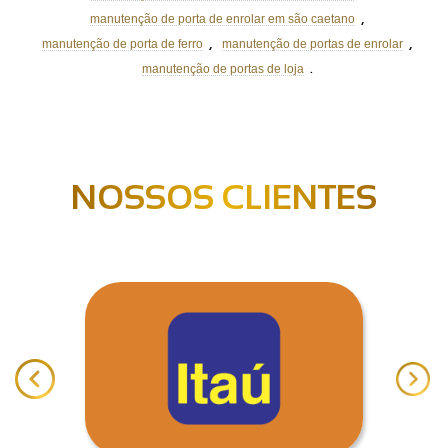
,
manutenção de porta de enrolar em são caetano
,
,
manutenção de porta de ferro
manutenção de portas de enrolar
.
manutenção de portas de loja
NOSSOS CLIENTES