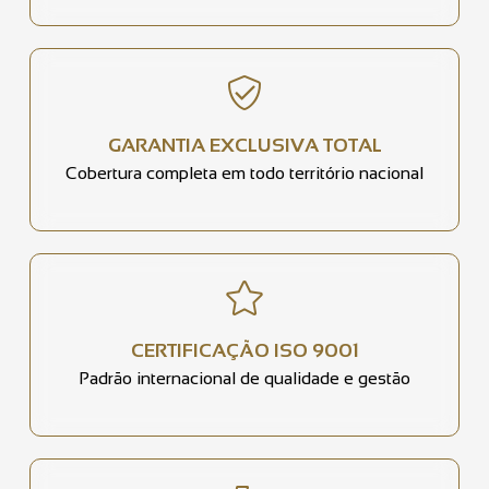
GARANTIA EXCLUSIVA TOTAL
Cobertura completa em todo território nacional
CERTIFICAÇÃO ISO 9001
Padrão internacional de qualidade e gestão