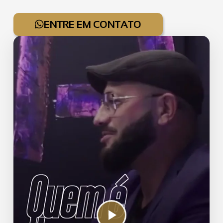
ENTRE EM CONTATO