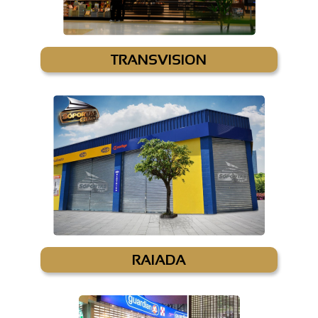
TRANSVISION
RAIADA