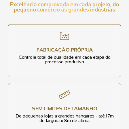
Excelência comprovada em cada projeto, do
pequeno comércio às grandes indústrias
FABRICAÇÃO PRÓPRIA
Controle total de qualidade em cada etapa do
processo produtivo
SEM LIMITES DE TAMANHO
De pequenas lojas a grandes hangares - até 17m
de largura x 8m de altura