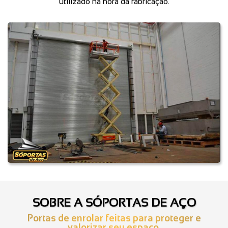
utilizado na hora da fabricação.
SOBRE A SÓPORTAS DE AÇO
Portas de enrolar feitas para proteger e
valorizar seu espaço.