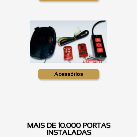
Acessórios
MAIS DE 10.000 PORTAS
INSTALADAS