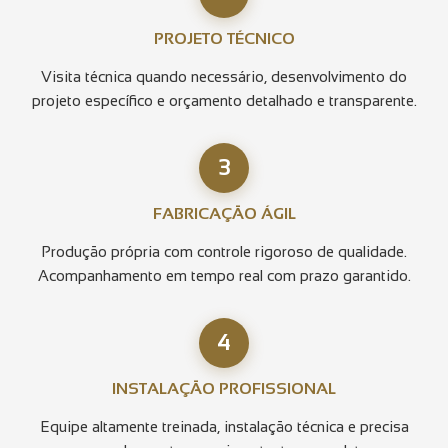
PROJETO TÉCNICO
Visita técnica quando necessário, desenvolvimento do
projeto específico e orçamento detalhado e transparente.
3
FABRICAÇÃO ÁGIL
Produção própria com controle rigoroso de qualidade.
Acompanhamento em tempo real com prazo garantido.
4
INSTALAÇÃO PROFISSIONAL
Equipe altamente treinada, instalação técnica e precisa