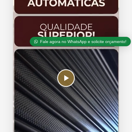
Fale agora no WhatsApp e solicite orçamento!