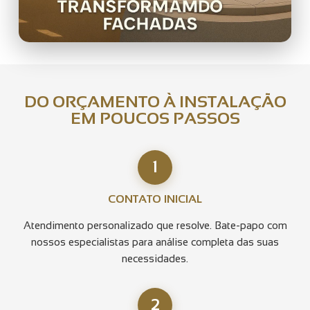
DO ORÇAMENTO À INSTALAÇÃO
EM POUCOS PASSOS
1
CONTATO INICIAL
Atendimento personalizado que resolve. Bate-papo com
nossos especialistas para análise completa das suas
necessidades.
2