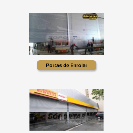
Portas de Enrolar