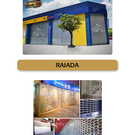
RAIADA