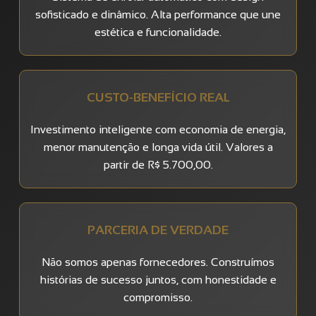
sofisticado e dinâmico. Alta performance que une
estética e funcionalidade.
CUSTO-BENEFÍCIO REAL
Investimento inteligente com economia de energia,
menor manutenção e longa vida útil. Valores a
partir de R$ 5.700,00.
PARCERIA DE VERDADE
Não somos apenas fornecedores. Construímos
histórias de sucesso juntos, com honestidade e
compromisso.