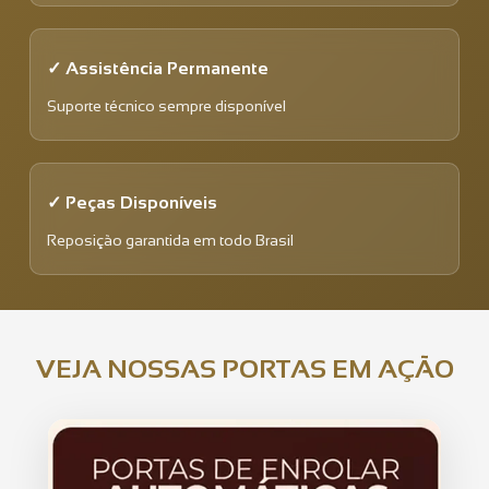
✓ Assistência Permanente
Suporte técnico sempre disponível
✓ Peças Disponíveis
Reposição garantida em todo Brasil
VEJA NOSSAS PORTAS EM AÇÃO