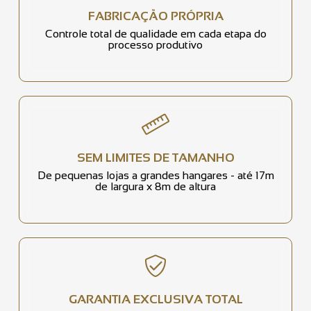
FABRICAÇÃO PRÓPRIA
Controle total de qualidade em cada etapa do
processo produtivo
SEM LIMITES DE TAMANHO
De pequenas lojas a grandes hangares - até 17m
de largura x 8m de altura
GARANTIA EXCLUSIVA TOTAL