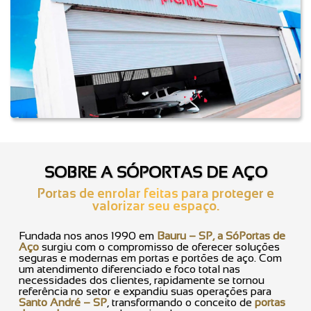
SOBRE A SÓPORTAS DE AÇO
Portas de enrolar feitas para proteger e
valorizar seu espaço.
Fundada nos anos 1990 em
Bauru – SP, a SóPortas de
Aço
surgiu com o compromisso de oferecer soluções
seguras e modernas em portas e portões de aço. Com
um atendimento diferenciado e foco total nas
necessidades dos clientes, rapidamente se tornou
referência no setor e expandiu suas operações para
Santo André – SP
, transformando o conceito de
portas