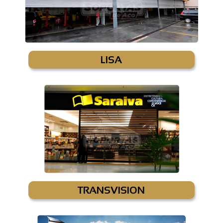
LISA
TRANSVISION