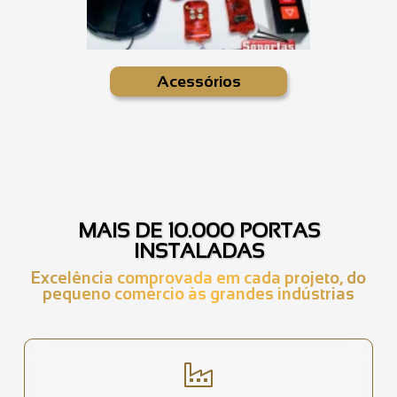
Acessórios
MAIS DE 10.000 PORTAS
INSTALADAS
Excelência comprovada em cada projeto, do
pequeno comércio às grandes indústrias