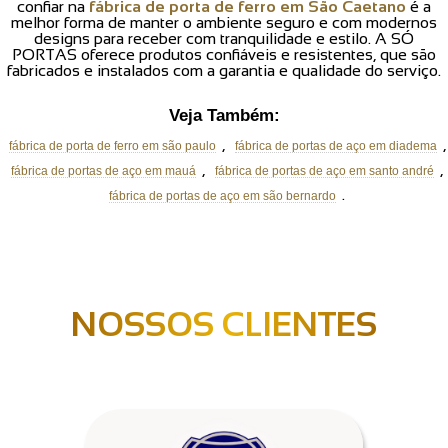
confiar na
fábrica de porta de ferro em São Caetano
é a
melhor forma de manter o ambiente seguro e com modernos
designs para receber com tranquilidade e estilo. A SÓ
PORTAS oferece produtos confiáveis e resistentes, que são
fabricados e instalados com a garantia e qualidade do serviço.
Veja Também:
,
,
fábrica de porta de ferro em são paulo
fábrica de portas de aço em diadema
,
,
fábrica de portas de aço em mauá
fábrica de portas de aço em santo andré
.
fábrica de portas de aço em são bernardo
NOSSOS CLIENTES