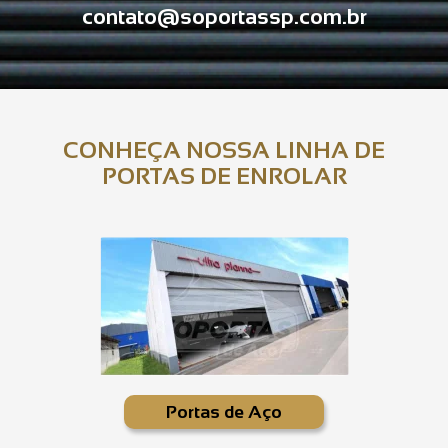
contato@soportassp.com.br
CONHEÇA NOSSA LINHA DE
PORTAS DE ENROLAR
Portas de Aço