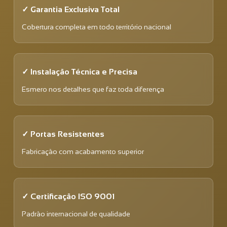
✓ Garantia Exclusiva Total
Cobertura completa em todo território nacional
✓ Instalação Técnica e Precisa
Esmero nos detalhes que faz toda diferença
✓ Portas Resistentes
Fabricação com acabamento superior
✓ Certificação ISO 9001
Padrão internacional de qualidade