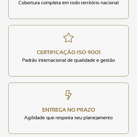
Cobertura completa em todo território nacional
CERTIFICAÇÃO ISO 9001
Padrão internacional de qualidade e gestão
ENTREGA NO PRAZO
Agilidade que respeita seu planejamento