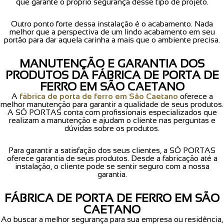
que garante o próprio segurança desse tipo de projeto.
Outro ponto forte dessa instalação é o acabamento. Nada
melhor que a perspectiva de um lindo acabamento em seu
portão para dar aquela carinha a mais que o ambiente precisa.
MANUTENÇÃO E GARANTIA DOS
PRODUTOS DA FÁBRICA DE PORTA DE
FERRO EM SÃO CAETANO
A
fábrica de porta de ferro em São Caetano
oferece a
melhor manutenção para garantir a qualidade de seus produtos.
A SÓ PORTAS conta com profissionais especializados que
realizam a manutenção e ajudam o cliente nas perguntas e
dúvidas sobre os produtos.
Para garantir a satisfação dos seus clientes, a SÓ PORTAS
oferece garantia de seus produtos. Desde a fabricação até a
instalação, o cliente pode se sentir seguro com a nossa
garantia.
FÁBRICA DE PORTA DE FERRO EM SÃO
CAETANO
Ao buscar a melhor segurança para sua empresa ou residência,