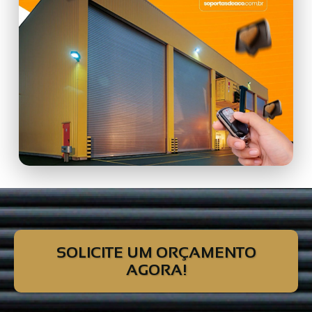
SOLICITE UM ORÇAMENTO
AGORA!