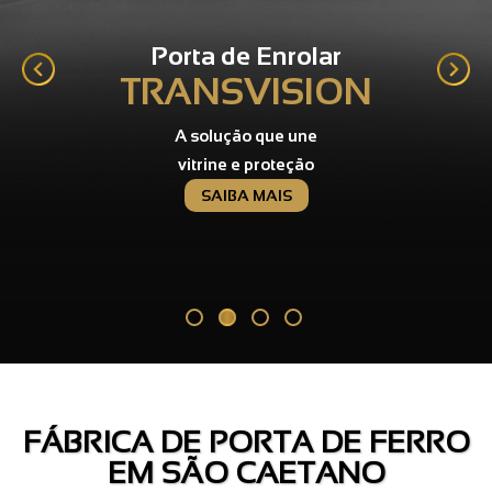
Porta de Enrolar
TRANSVISION
A solução que une
vitrine e proteção
SAIBA MAIS
FÁBRICA DE PORTA DE FERRO
EM SÃO CAETANO