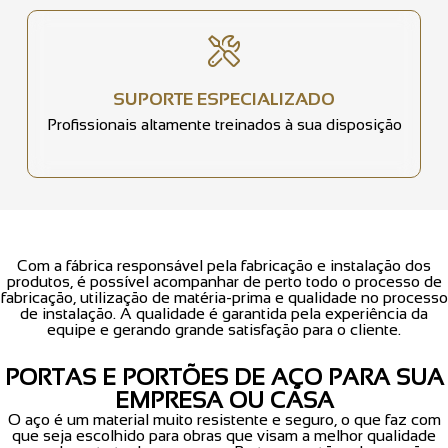
SUPORTE ESPECIALIZADO
Profissionais altamente treinados à sua disposição
Com a fábrica responsável pela fabricação e instalação dos
produtos, é possível acompanhar de perto todo o processo de
fabricação, utilização de matéria-prima e qualidade no processo
de instalação. A qualidade é garantida pela experiência da
equipe e gerando grande satisfação para o cliente.
PORTAS E PORTÕES DE AÇO PARA SUA
EMPRESA OU CASA
O aço é um material muito resistente e seguro, o que faz com
que seja escolhido para obras que visam a melhor qualidade