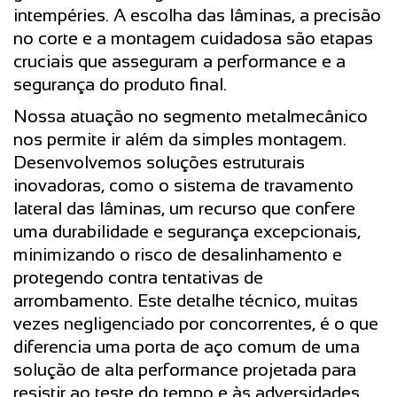
intempéries. A escolha das lâminas, a precisão
no corte e a montagem cuidadosa são etapas
cruciais que asseguram a performance e a
segurança do produto final.
Nossa atuação no segmento metalmecânico
nos permite ir além da simples montagem.
Desenvolvemos soluções estruturais
inovadoras, como o sistema de travamento
lateral das lâminas, um recurso que confere
uma durabilidade e segurança excepcionais,
minimizando o risco de desalinhamento e
protegendo contra tentativas de
arrombamento. Este detalhe técnico, muitas
vezes negligenciado por concorrentes, é o que
diferencia uma porta de aço comum de uma
solução de alta performance projetada para
resistir ao teste do tempo e às adversidades