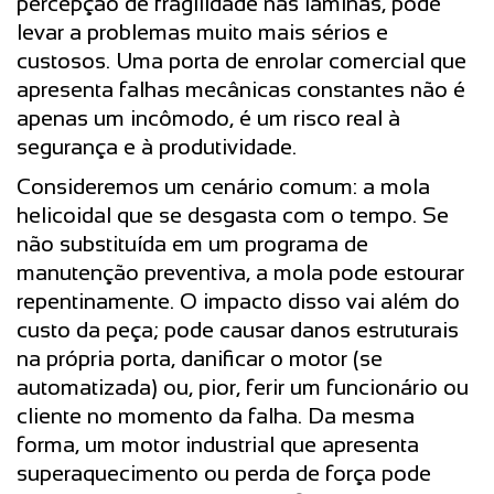
percepção de fragilidade nas lâminas, pode
levar a problemas muito mais sérios e
custosos. Uma porta de enrolar comercial que
apresenta falhas mecânicas constantes não é
apenas um incômodo, é um risco real à
segurança e à produtividade.
Consideremos um cenário comum: a mola
helicoidal que se desgasta com o tempo. Se
não substituída em um programa de
manutenção preventiva, a mola pode estourar
repentinamente. O impacto disso vai além do
custo da peça; pode causar danos estruturais
na própria porta, danificar o motor (se
automatizada) ou, pior, ferir um funcionário ou
cliente no momento da falha. Da mesma
forma, um motor industrial que apresenta
superaquecimento ou perda de força pode