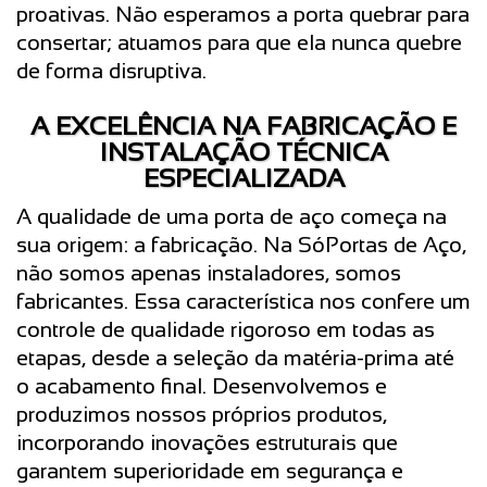
proativas. Não esperamos a porta quebrar para
consertar; atuamos para que ela nunca quebre
de forma disruptiva.
A EXCELÊNCIA NA FABRICAÇÃO E
INSTALAÇÃO TÉCNICA
ESPECIALIZADA
A qualidade de uma porta de aço começa na
sua origem: a fabricação. Na SóPortas de Aço,
não somos apenas instaladores, somos
fabricantes. Essa característica nos confere um
controle de qualidade rigoroso em todas as
etapas, desde a seleção da matéria-prima até
o acabamento final. Desenvolvemos e
produzimos nossos próprios produtos,
incorporando inovações estruturais que
garantem superioridade em segurança e