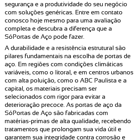
segurança e a produtividade do seu negócio
com soluções genéricas. Entre em contato
conosco hoje mesmo para uma avaliação
completa e descubra a diferença que a
SóPortas de Aço pode fazer.
A durabilidade e a resistência estrutural são
pilares fundamentais na escolha de portas de
aço. Em regiões com condições climáticas
variáveis, como o litoral, e em centros urbanos
com alta poluição, como o ABC Paulista e a
capital, os materiais precisam ser
selecionados com rigor para evitar a
deterioração precoce. As portas de aço da
SóPortas de Aço são fabricadas com
matérias-primas de alta qualidade, recebendo
tratamentos que prolongam sua vida útil e
garantem sua integridade contra corrosão e