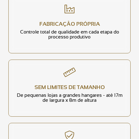
FABRICAÇÃO PRÓPRIA
Controle total de qualidade em cada etapa do
processo produtivo
SEM LIMITES DE TAMANHO
De pequenas lojas a grandes hangares - até 17m
de largura x 8m de altura