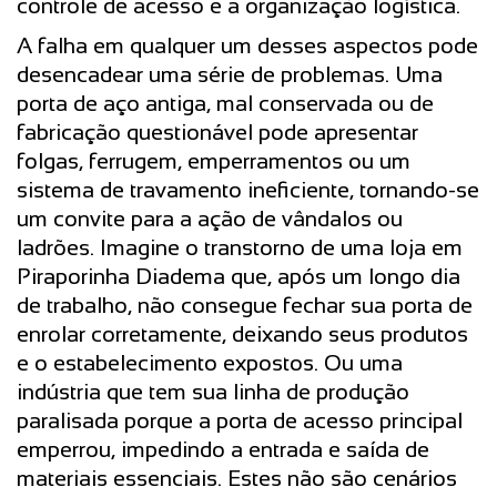
controle de acesso e a organização logística.
A falha em qualquer um desses aspectos pode
desencadear uma série de problemas. Uma
porta de aço antiga, mal conservada ou de
fabricação questionável pode apresentar
folgas, ferrugem, emperramentos ou um
sistema de travamento ineficiente, tornando-se
um convite para a ação de vândalos ou
ladrões. Imagine o transtorno de uma loja em
Piraporinha Diadema que, após um longo dia
de trabalho, não consegue fechar sua porta de
enrolar corretamente, deixando seus produtos
e o estabelecimento expostos. Ou uma
indústria que tem sua linha de produção
paralisada porque a porta de acesso principal
emperrou, impedindo a entrada e saída de
materiais essenciais. Estes não são cenários