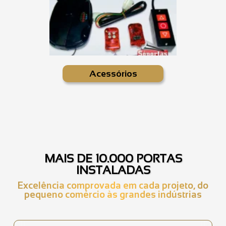
Acessórios
MAIS DE 10.000 PORTAS
INSTALADAS
Excelência comprovada em cada projeto, do
pequeno comércio às grandes indústrias