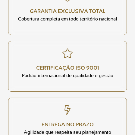
GARANTIA EXCLUSIVA TOTAL
Cobertura completa em todo território nacional
CERTIFICAÇÃO ISO 9001
Padrão internacional de qualidade e gestão
ENTREGA NO PRAZO
Agilidade que respeita seu planejamento