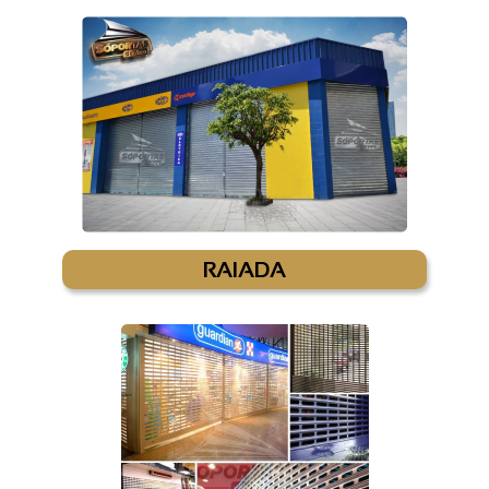
RAIADA