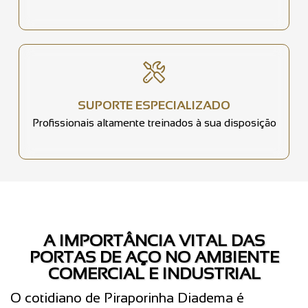
SUPORTE ESPECIALIZADO
Profissionais altamente treinados à sua disposição
A IMPORTÂNCIA VITAL DAS
PORTAS DE AÇO NO AMBIENTE
COMERCIAL E INDUSTRIAL
O cotidiano de Piraporinha Diadema é