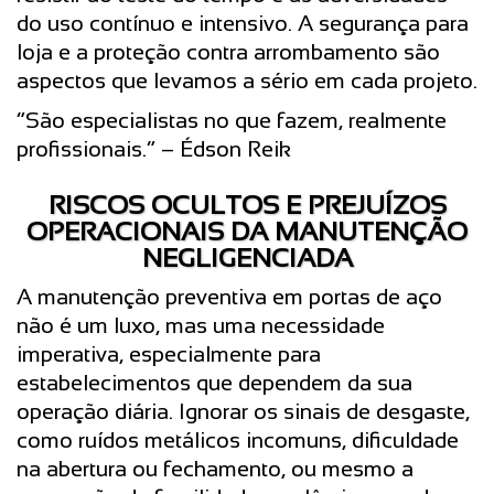
do uso contínuo e intensivo. A segurança para
loja e a proteção contra arrombamento são
aspectos que levamos a sério em cada projeto.
“São especialistas no que fazem, realmente
profissionais.” – Édson Reik
RISCOS OCULTOS E PREJUÍZOS
OPERACIONAIS DA MANUTENÇÃO
NEGLIGENCIADA
A manutenção preventiva em portas de aço
não é um luxo, mas uma necessidade
imperativa, especialmente para
estabelecimentos que dependem da sua
operação diária. Ignorar os sinais de desgaste,
como ruídos metálicos incomuns, dificuldade
na abertura ou fechamento, ou mesmo a