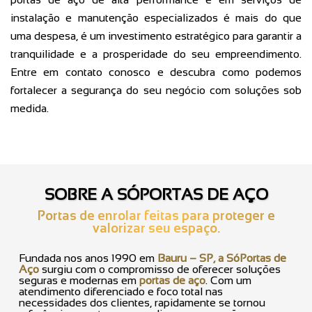
instalação e manutenção especializados é mais do que
uma despesa, é um investimento estratégico para garantir a
tranquilidade e a prosperidade do seu empreendimento.
Entre em contato conosco e descubra como podemos
fortalecer a segurança do seu negócio com soluções sob
medida.
SOBRE A SÓPORTAS DE AÇO
Portas de enrolar feitas para proteger e
valorizar seu espaço.
Fundada nos anos 1990 em
Bauru – SP, a SóPortas de
Aço
surgiu com o compromisso de oferecer soluções
seguras e modernas em
portas de aço
. Com um
atendimento diferenciado e foco total nas
necessidades dos clientes, rapidamente se tornou