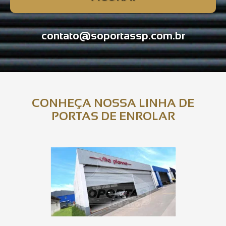
contato@soportassp.com.br
CONHEÇA NOSSA LINHA DE
PORTAS DE ENROLAR