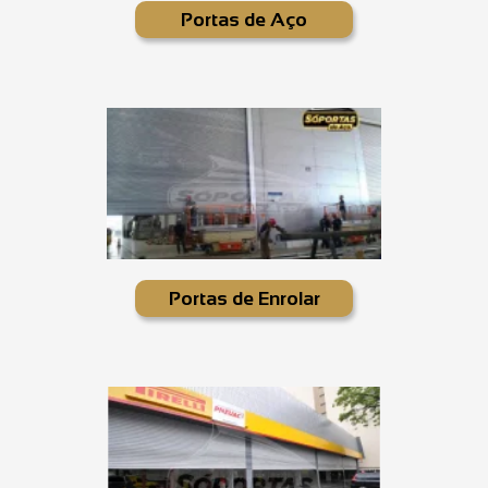
Portas de Aço
Portas de Enrolar