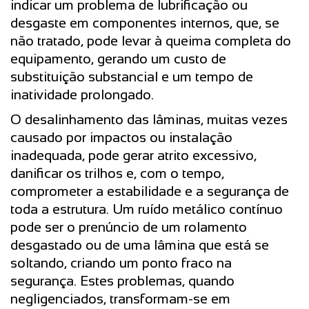
indicar um problema de lubrificação ou
desgaste em componentes internos, que, se
não tratado, pode levar à queima completa do
equipamento, gerando um custo de
substituição substancial e um tempo de
inatividade prolongado.
O desalinhamento das lâminas, muitas vezes
causado por impactos ou instalação
inadequada, pode gerar atrito excessivo,
danificar os trilhos e, com o tempo,
comprometer a estabilidade e a segurança de
toda a estrutura. Um ruído metálico contínuo
pode ser o prenúncio de um rolamento
desgastado ou de uma lâmina que está se
soltando, criando um ponto fraco na
segurança. Estes problemas, quando
negligenciados, transformam-se em