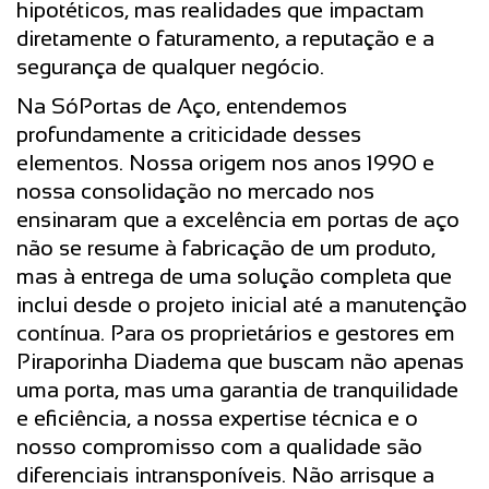
hipotéticos, mas realidades que impactam
diretamente o faturamento, a reputação e a
segurança de qualquer negócio.
Na SóPortas de Aço, entendemos
profundamente a criticidade desses
elementos. Nossa origem nos anos 1990 e
nossa consolidação no mercado nos
ensinaram que a excelência em portas de aço
não se resume à fabricação de um produto,
mas à entrega de uma solução completa que
inclui desde o projeto inicial até a manutenção
contínua. Para os proprietários e gestores em
Piraporinha Diadema que buscam não apenas
uma porta, mas uma garantia de tranquilidade
e eficiência, a nossa expertise técnica e o
nosso compromisso com a qualidade são
diferenciais intransponíveis. Não arrisque a