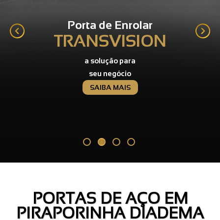
Porta de Enrolar
TRANSVISION
a solução para
seu negócio
SAIBA MAIS
PORTAS DE AÇO EM
PIRAPORINHA DIADEMA