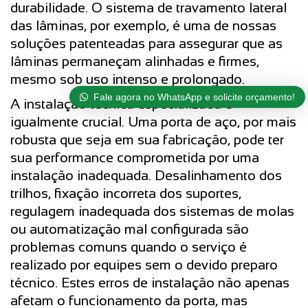
durabilidade. O sistema de travamento lateral
das lâminas, por exemplo, é uma de nossas
soluções patenteadas para assegurar que as
lâminas permaneçam alinhadas e firmes,
mesmo sob uso intenso e prolongado.
Fale agora no WhatsApp e solicite orçamento!
A instalação técnica especializada é
igualmente crucial. Uma porta de aço, por mais
robusta que seja em sua fabricação, pode ter
sua performance comprometida por uma
instalação inadequada. Desalinhamento dos
trilhos, fixação incorreta dos suportes,
regulagem inadequada dos sistemas de molas
ou automatização mal configurada são
problemas comuns quando o serviço é
realizado por equipes sem o devido preparo
técnico. Estes erros de instalação não apenas
afetam o funcionamento da porta, mas