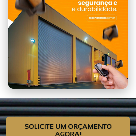
SOLICITE UM ORÇAMENTO
AGORA!