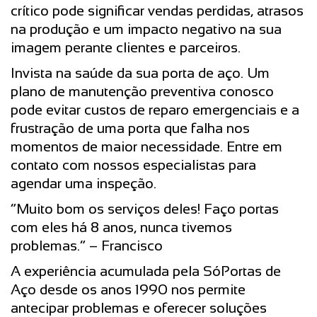
crítico pode significar vendas perdidas, atrasos
na produção e um impacto negativo na sua
imagem perante clientes e parceiros.
Invista na saúde da sua porta de aço. Um
plano de manutenção preventiva conosco
pode evitar custos de reparo emergenciais e a
frustração de uma porta que falha nos
momentos de maior necessidade. Entre em
contato com nossos especialistas para
agendar uma inspeção.
“Muito bom os serviços deles! Faço portas
com eles há 8 anos, nunca tivemos
problemas.” – Francisco
A experiência acumulada pela SóPortas de
Aço desde os anos 1990 nos permite
antecipar problemas e oferecer soluções