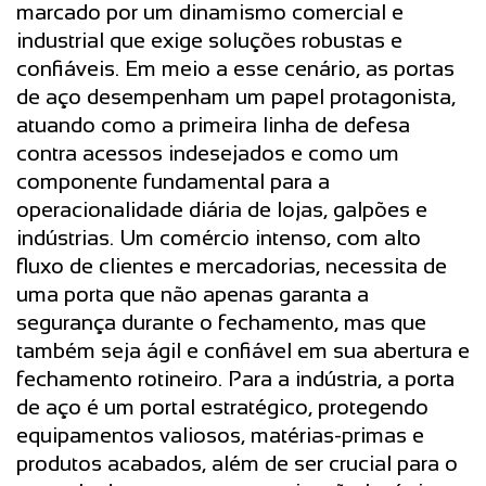
marcado por um dinamismo comercial e
industrial que exige soluções robustas e
confiáveis. Em meio a esse cenário, as portas
de aço desempenham um papel protagonista,
atuando como a primeira linha de defesa
contra acessos indesejados e como um
componente fundamental para a
operacionalidade diária de lojas, galpões e
indústrias. Um comércio intenso, com alto
fluxo de clientes e mercadorias, necessita de
uma porta que não apenas garanta a
segurança durante o fechamento, mas que
também seja ágil e confiável em sua abertura e
fechamento rotineiro. Para a indústria, a porta
de aço é um portal estratégico, protegendo
equipamentos valiosos, matérias-primas e
produtos acabados, além de ser crucial para o