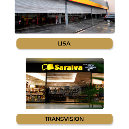
LISA
TRANSVISION