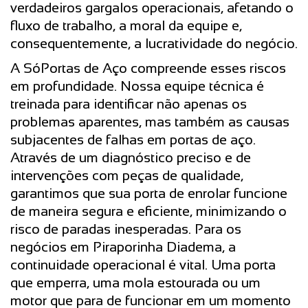
verdadeiros gargalos operacionais, afetando o
fluxo de trabalho, a moral da equipe e,
consequentemente, a lucratividade do negócio.
A SóPortas de Aço compreende esses riscos
em profundidade. Nossa equipe técnica é
treinada para identificar não apenas os
problemas aparentes, mas também as causas
subjacentes de falhas em portas de aço.
Através de um diagnóstico preciso e de
intervenções com peças de qualidade,
garantimos que sua porta de enrolar funcione
de maneira segura e eficiente, minimizando o
risco de paradas inesperadas. Para os
negócios em Piraporinha Diadema, a
continuidade operacional é vital. Uma porta
que emperra, uma mola estourada ou um
motor que para de funcionar em um momento