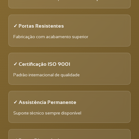
✓ Portas Resistentes
Fabricação com acabamento superior
✓ Certificação ISO 9001
Padrão internacional de qualidade
✓ Assistência Permanente
Suporte técnico sempre disponível