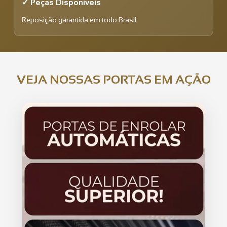
✓ Peças Disponíveis
Reposição garantida em todo Brasil
VEJA NOSSAS PORTAS EM AÇÃO