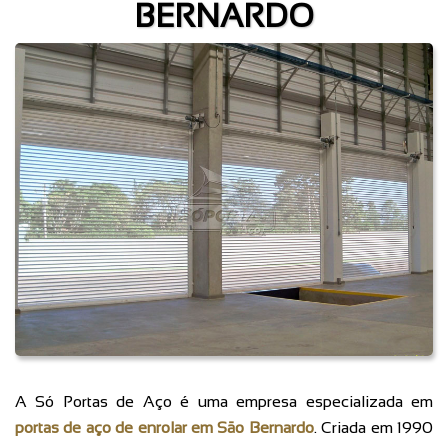
BERNARDO
A Só Portas de Aço é uma empresa especializada em
portas de aço de enrolar em São Bernardo
. Criada em 1990