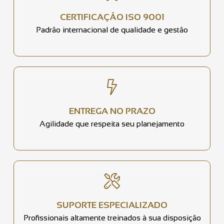
CERTIFICAÇÃO ISO 9001
Padrão internacional de qualidade e gestão
ENTREGA NO PRAZO
Agilidade que respeita seu planejamento
SUPORTE ESPECIALIZADO
Profissionais altamente treinados à sua disposição