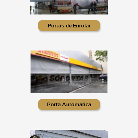
Portas de Enrolar
Porta Automática