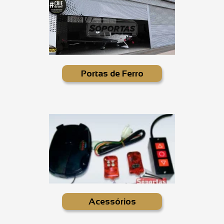
Portas de Ferro
Acessórios