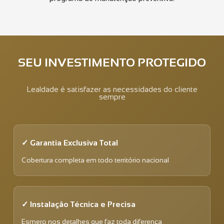
SEU INVESTIMENTO PROTEGIDO
Lealdade é satisfazer as necessidades do cliente
sempre
✓ Garantia Exclusiva Total
Cobertura completa em todo território nacional
✓ Instalação Técnica e Precisa
Esmero nos detalhes que faz toda diferença