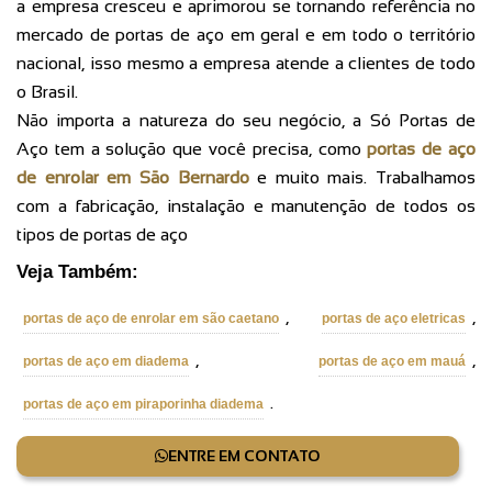
a empresa cresceu e aprimorou se tornando referência no
mercado de portas de aço em geral e em todo o território
nacional, isso mesmo a empresa atende a clientes de todo
o Brasil.
Não importa a natureza do seu negócio, a Só Portas de
Aço tem a solução que você precisa, como
portas de aço
de enrolar em São Bernardo
e muito mais. Trabalhamos
com a fabricação, instalação e manutenção de todos os
tipos de portas de aço
Veja Também:
,
,
portas de aço de enrolar em são caetano
portas de aço eletricas
,
,
portas de aço em diadema
portas de aço em mauá
.
portas de aço em piraporinha diadema
ENTRE EM CONTATO