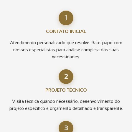
1
CONTATO INICIAL
Atendimento personalizado que resolve. Bate-papo com
nossos especialistas para análise completa das suas
necessidades.
2
PROJETO TÉCNICO
Visita técnica quando necessário, desenvolvimento do
projeto específico e orçamento detalhado e transparente.
3