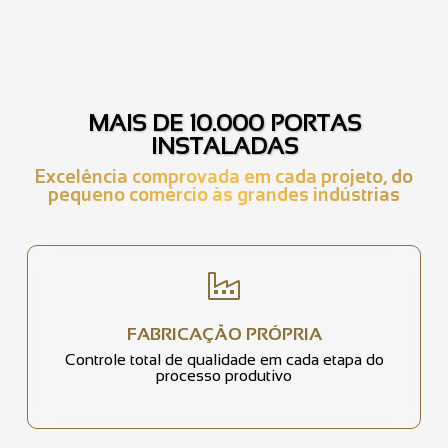
MAIS DE 10.000 PORTAS
INSTALADAS
Excelência comprovada em cada projeto, do
pequeno comércio às grandes indústrias
FABRICAÇÃO PRÓPRIA
Controle total de qualidade em cada etapa do
processo produtivo