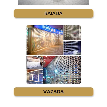
RAIADA
VAZADA