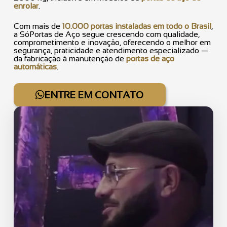
enrolar
.
Com mais de
10.000 portas instaladas em todo o Brasil
,
a SóPortas de Aço segue crescendo com qualidade,
comprometimento e inovação, oferecendo o melhor em
segurança, praticidade e atendimento especializado —
da fabricação à manutenção de
portas de aço
automáticas
.
ENTRE EM CONTATO