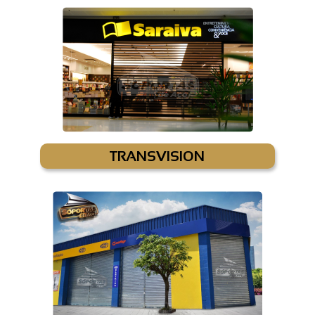
TRANSVISION