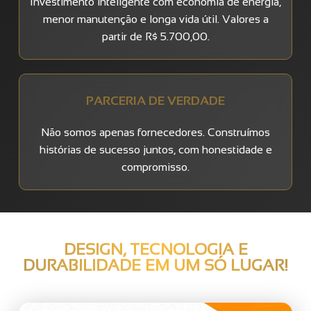
Investimento inteligente com economia de energia,
menor manutenção e longa vida útil. Valores a
partir de R$ 5.700,00.
PARCERIA DE VERDADE
Não somos apenas fornecedores. Construímos
histórias de sucesso juntos, com honestidade e
compromisso.
DESIGN, TECNOLOGIA E
DURABILIDADE EM UM SÓ LUGAR!