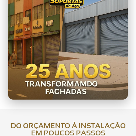
DO ORÇAMENTO À INSTALAÇÃO
EM POUCOS PASSOS