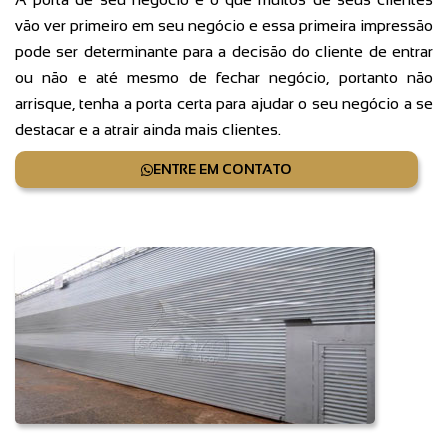
vão ver primeiro em seu negócio e essa primeira impressão
pode ser determinante para a decisão do cliente de entrar
ou não e até mesmo de fechar negócio, portanto não
arrisque, tenha a porta certa para ajudar o seu negócio a se
destacar e a atrair ainda mais clientes.
ENTRE EM CONTATO