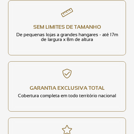
SEM LIMITES DE TAMANHO
De pequenas lojas a grandes hangares - até 17m
de largura x 8m de altura
GARANTIA EXCLUSIVA TOTAL
Cobertura completa em todo território nacional