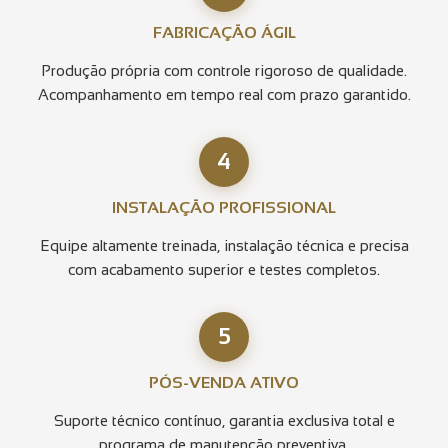
FABRICAÇÃO ÁGIL
Produção própria com controle rigoroso de qualidade.
Acompanhamento em tempo real com prazo garantido.
4
INSTALAÇÃO PROFISSIONAL
Equipe altamente treinada, instalação técnica e precisa
com acabamento superior e testes completos.
5
PÓS-VENDA ATIVO
Suporte técnico contínuo, garantia exclusiva total e
programa de manutenção preventiva.