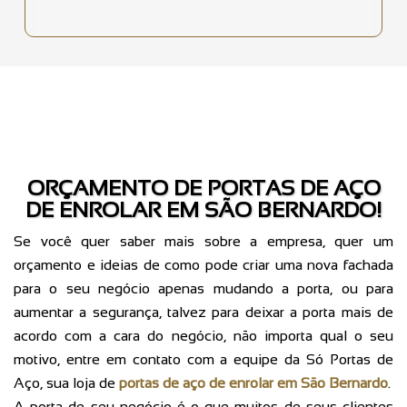
ORÇAMENTO DE PORTAS DE AÇO
DE ENROLAR EM SÃO BERNARDO!
Se você quer saber mais sobre a empresa, quer um
orçamento e ideias de como pode criar uma nova fachada
para o seu negócio apenas mudando a porta, ou para
aumentar a segurança, talvez para deixar a porta mais de
acordo com a cara do negócio, não importa qual o seu
motivo, entre em contato com a equipe da Só Portas de
Aço, sua loja de
portas de aço de enrolar em São Bernardo
.
A porta de seu negócio é o que muitos de seus clientes