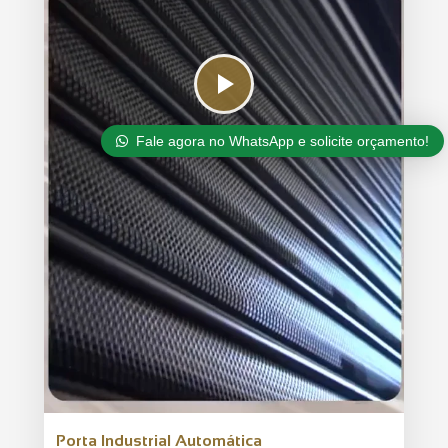
Fale agora no WhatsApp e solicite orçamento!
Porta Industrial Automática