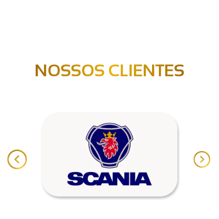
NOSSOS CLIENTES