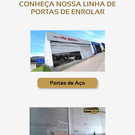
CONHEÇA NOSSA LINHA DE
PORTAS DE ENROLAR
Portas de Aço