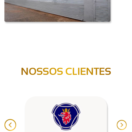
NOSSOS CLIENTES