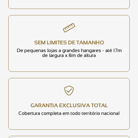
SEM LIMITES DE TAMANHO
De pequenas lojas a grandes hangares - até 17m
de largura x 8m de altura
GARANTIA EXCLUSIVA TOTAL
Cobertura completa em todo território nacional