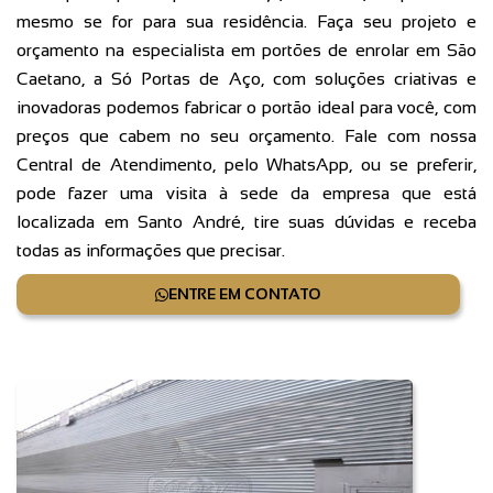
mesmo se for para sua residência. Faça seu projeto e
orçamento na especialista em portões de enrolar em São
Caetano, a Só Portas de Aço, com soluções criativas e
inovadoras podemos fabricar o portão ideal para você, com
preços que cabem no seu orçamento. Fale com nossa
Central de Atendimento, pelo WhatsApp, ou se preferir,
pode fazer uma visita à sede da empresa que está
localizada em Santo André, tire suas dúvidas e receba
todas as informações que precisar.
ENTRE EM CONTATO