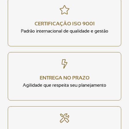
CERTIFICAÇÃO ISO 9001
Padrão internacional de qualidade e gestão
ENTREGA NO PRAZO
Agilidade que respeita seu planejamento