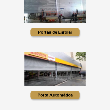
Portas de Enrolar
Porta Automática