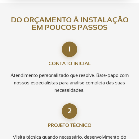
DO ORÇAMENTO À INSTALAÇÃO
EM POUCOS PASSOS
1
CONTATO INICIAL
Atendimento personalizado que resolve. Bate-papo com
nossos especialistas para análise completa das suas
necessidades.
2
PROJETO TÉCNICO
Visita técnica quando necessário, desenvolvimento do