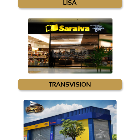
LISA
TRANSVISION