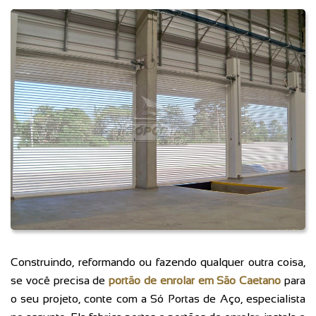
Construindo, reformando ou fazendo qualquer outra coisa,
se você precisa de
portão de enrolar em São Caetano
para
o seu projeto, conte com a Só Portas de Aço, especialista