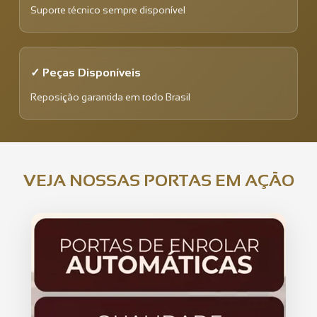
Suporte técnico sempre disponível
✓ Peças Disponíveis
Reposição garantida em todo Brasil
VEJA NOSSAS PORTAS EM AÇÃO