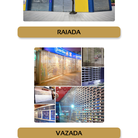
RAIADA
VAZADA