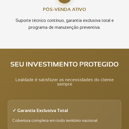
PÓS-VENDA ATIVO
Suporte técnico contínuo, garantia exclusiva total e
programa de manutenção preventiva.
SEU INVESTIMENTO PROTEGIDO
Lealdade é satisfazer as necessidades do cliente
sempre
✓ Garantia Exclusiva Total
Cobertura completa em todo território nacional