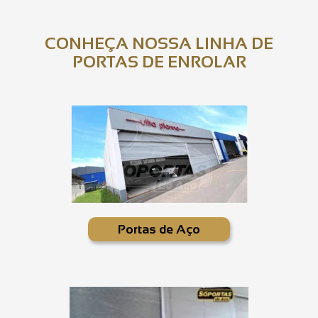
CONHEÇA NOSSA LINHA DE
PORTAS DE ENROLAR
Portas de Aço