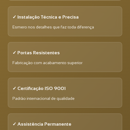
✓ Instalação Técnica e Precisa
Esmero nos detalhes que faz toda diferença
✓ Portas Resistentes
Fabricação com acabamento superior
✓ Certificação ISO 9001
Padrão internacional de qualidade
✓ Assistência Permanente