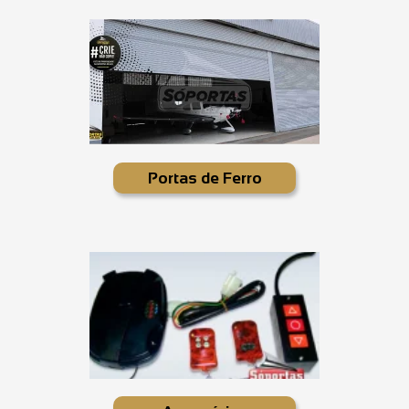
Portas de Ferro