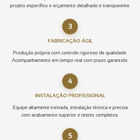
projeto específico e orçamento detalhado e transparente.
3
FABRICAÇÃO ÁGIL
Produção própria com controle rigoroso de qualidade.
Acompanhamento em tempo real com prazo garantido.
4
INSTALAÇÃO PROFISSIONAL
Equipe altamente treinada, instalação técnica e precisa
com acabamento superior e testes completos.
5