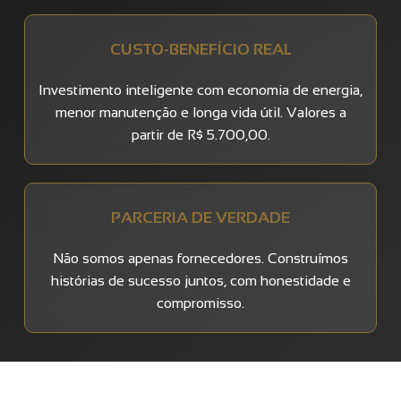
CUSTO-BENEFÍCIO REAL
Investimento inteligente com economia de energia,
menor manutenção e longa vida útil. Valores a
partir de R$ 5.700,00.
PARCERIA DE VERDADE
Não somos apenas fornecedores. Construímos
histórias de sucesso juntos, com honestidade e
compromisso.