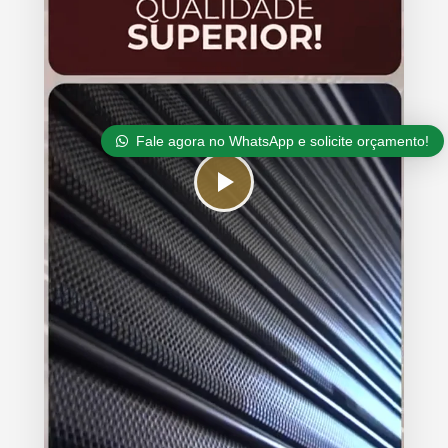
Fale agora no WhatsApp e solicite orçamento!