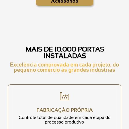
Acessórios
MAIS DE 10.000 PORTAS
INSTALADAS
Excelência comprovada em cada projeto, do
pequeno comércio às grandes indústrias
FABRICAÇÃO PRÓPRIA
Controle total de qualidade em cada etapa do
processo produtivo