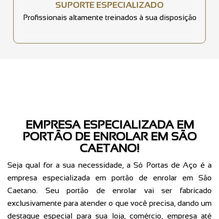
SUPORTE ESPECIALIZADO
Profissionais altamente treinados à sua disposição
EMPRESA ESPECIALIZADA EM
PORTÃO DE ENROLAR EM SÃO
CAETANO!
Seja qual for a sua necessidade, a Só Portas de Aço é a
empresa especializada em portão de enrolar em São
Caetano. Seu portão de enrolar vai ser fabricado
exclusivamente para atender o que você precisa, dando um
destaque especial para sua loja, comércio, empresa até