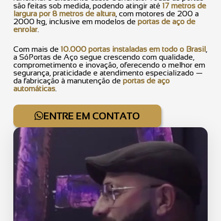
são feitas sob medida, podendo atingir até
17 metros de
largura por 8 metros de altura
, com motores de 200 a
2000 kg, inclusive em modelos de
portas de aço de
enrolar
.
Com mais de
10.000 portas instaladas em todo o Brasil
,
a SóPortas de Aço segue crescendo com qualidade,
comprometimento e inovação, oferecendo o melhor em
segurança, praticidade e atendimento especializado —
da fabricação à manutenção de
portas de aço
automáticas
.
ENTRE EM CONTATO