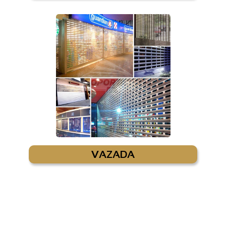
VAZADA