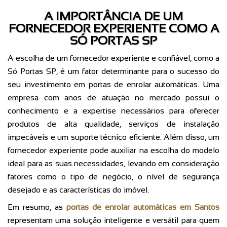
A IMPORTÂNCIA DE UM
FORNECEDOR EXPERIENTE COMO A
SÓ PORTAS SP
A escolha de um fornecedor experiente e confiável, como a
Só Portas SP, é um fator determinante para o sucesso do
seu investimento em portas de enrolar automáticas. Uma
empresa com anos de atuação no mercado possui o
conhecimento e a expertise necessários para oferecer
produtos de alta qualidade, serviços de instalação
impecáveis e um suporte técnico eficiente. Além disso, um
fornecedor experiente pode auxiliar na escolha do modelo
ideal para as suas necessidades, levando em consideração
fatores como o tipo de negócio, o nível de segurança
desejado e as características do imóvel.
Em resumo, as
portas de enrolar automáticas em Santos
representam uma solução inteligente e versátil para quem