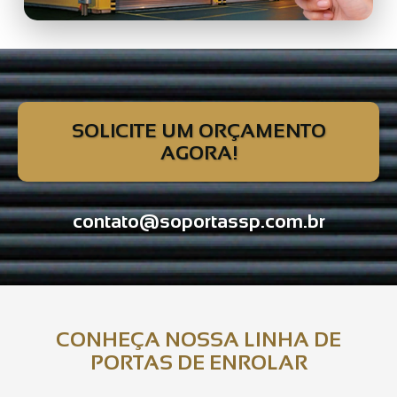
SOLICITE UM ORÇAMENTO
AGORA!
contato@soportassp.com.br
CONHEÇA NOSSA LINHA DE
PORTAS DE ENROLAR