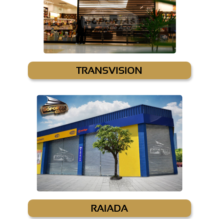
TRANSVISION
RAIADA