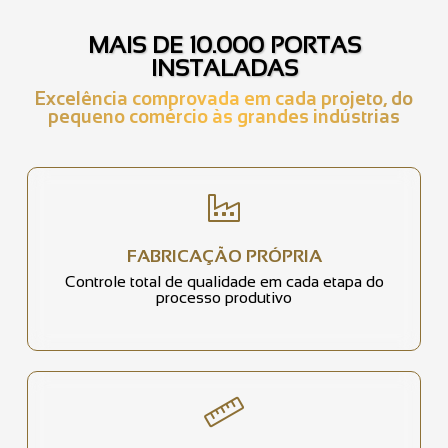
MAIS DE 10.000 PORTAS
INSTALADAS
Excelência comprovada em cada projeto, do
pequeno comércio às grandes indústrias
FABRICAÇÃO PRÓPRIA
Controle total de qualidade em cada etapa do
processo produtivo