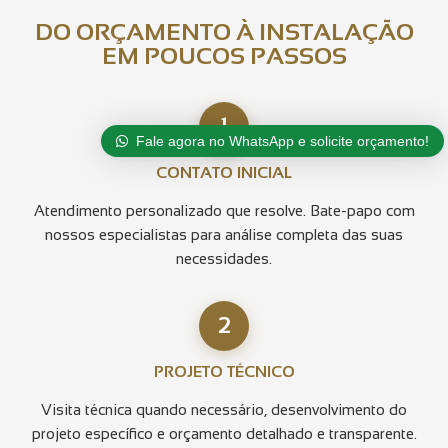
DO ORÇAMENTO À INSTALAÇÃO
EM POUCOS PASSOS
1
Fale agora no WhatsApp e solicite orçamento!
CONTATO INICIAL
Atendimento personalizado que resolve. Bate-papo com
nossos especialistas para análise completa das suas
necessidades.
2
PROJETO TÉCNICO
Visita técnica quando necessário, desenvolvimento do
projeto específico e orçamento detalhado e transparente.