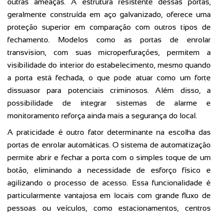
outras ameaças. A estrutura resistente dessas portas,
geralmente construída em aço galvanizado, oferece uma
proteção superior em comparação com outros tipos de
fechamento. Modelos como as portas de enrolar
transvision, com suas microperfurações, permitem a
visibilidade do interior do estabelecimento, mesmo quando
a porta está fechada, o que pode atuar como um forte
dissuasor para potenciais criminosos. Além disso, a
possibilidade de integrar sistemas de alarme e
monitoramento reforça ainda mais a segurança do local.
A praticidade é outro fator determinante na escolha das
portas de enrolar automáticas. O sistema de automatização
permite abrir e fechar a porta com o simples toque de um
botão, eliminando a necessidade de esforço físico e
agilizando o processo de acesso. Essa funcionalidade é
particularmente vantajosa em locais com grande fluxo de
pessoas ou veículos, como estacionamentos, centros