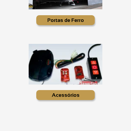
Portas de Ferro
Acessórios