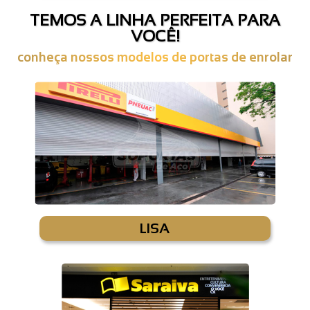
TEMOS A LINHA PERFEITA PARA
VOCÊ!
conheça nossos modelos de portas de enrolar
LISA