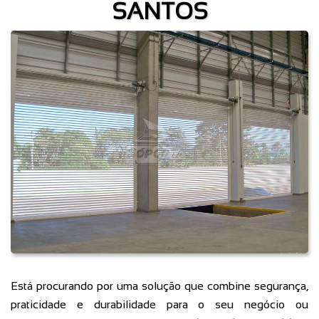
SANTOS
Está procurando por uma solução que combine segurança,
praticidade e durabilidade para o seu negócio ou