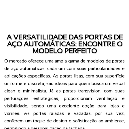
A VERSATILIDADE DAS PORTAS DE
AÇO AUTOMÁTICAS: ENCONTRE O
MODELO PERFEITO
O mercado oferece uma ampla gama de modelos de portas
de aço automáticas, cada um com suas particularidades e
aplicações específicas. As portas lisas, com sua superfície
uniforme e discreta, são ideais para quem busca um visual
clean e minimalista. Já as portas transvision, com suas
perfurações estratégicas, proporcionam ventilação e
visibilidade, sendo uma excelente opção para lojas e
vitrines. As portas raiadas e vazadas, por sua vez,
conferem um toque de design e sofisticação ao ambiente,
permitindo a personalização da fachada.