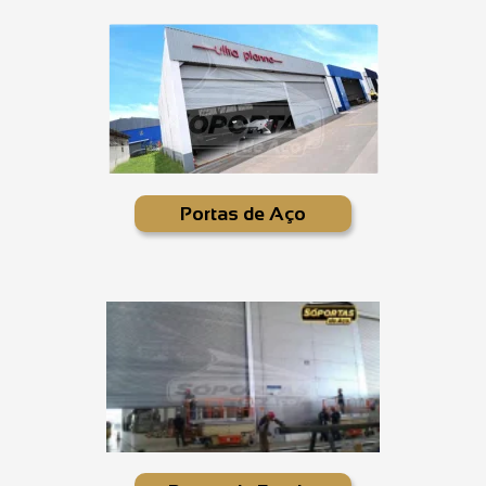
Portas de Aço