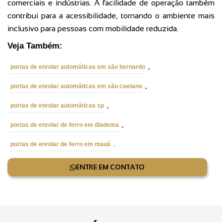
comerciais e indústrias. A facilidade de operação também
contribui para a acessibilidade, tornando o ambiente mais
inclusivo para pessoas com mobilidade reduzida.
Veja Também:
,
portas de enrolar automáticas em são bernardo
,
portas de enrolar automáticas em são caetano
,
portas de enrolar automáticas sp
,
portas de enrolar de ferro em diadema
.
portas de enrolar de ferro em mauá
ENTRE EM CONTATO