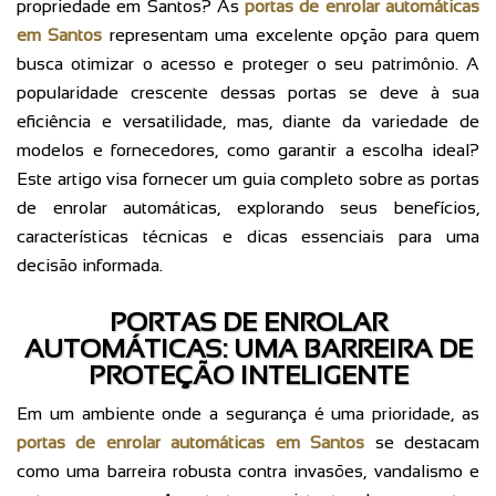
propriedade em Santos? As
portas de enrolar automáticas
em Santos
representam uma excelente opção para quem
busca otimizar o acesso e proteger o seu patrimônio. A
popularidade crescente dessas portas se deve à sua
eficiência e versatilidade, mas, diante da variedade de
modelos e fornecedores, como garantir a escolha ideal?
Este artigo visa fornecer um guia completo sobre as portas
de enrolar automáticas, explorando seus benefícios,
características técnicas e dicas essenciais para uma
decisão informada.
PORTAS DE ENROLAR
AUTOMÁTICAS: UMA BARREIRA DE
PROTEÇÃO INTELIGENTE
Em um ambiente onde a segurança é uma prioridade, as
portas de enrolar automáticas em Santos
se destacam
como uma barreira robusta contra invasões, vandalismo e