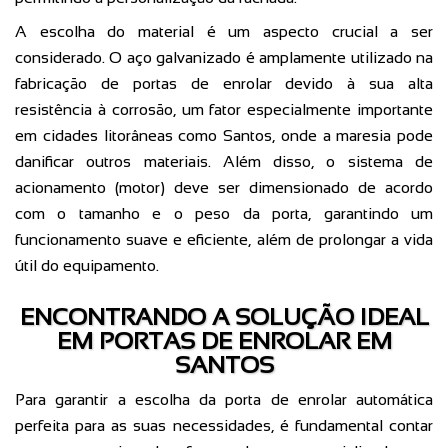
A escolha do material é um aspecto crucial a ser
considerado. O aço galvanizado é amplamente utilizado na
fabricação de portas de enrolar devido à sua alta
resistência à corrosão, um fator especialmente importante
em cidades litorâneas como Santos, onde a maresia pode
danificar outros materiais. Além disso, o sistema de
acionamento (motor) deve ser dimensionado de acordo
com o tamanho e o peso da porta, garantindo um
funcionamento suave e eficiente, além de prolongar a vida
útil do equipamento.
ENCONTRANDO A SOLUÇÃO IDEAL
EM PORTAS DE ENROLAR EM
SANTOS
Para garantir a escolha da porta de enrolar automática
perfeita para as suas necessidades, é fundamental contar