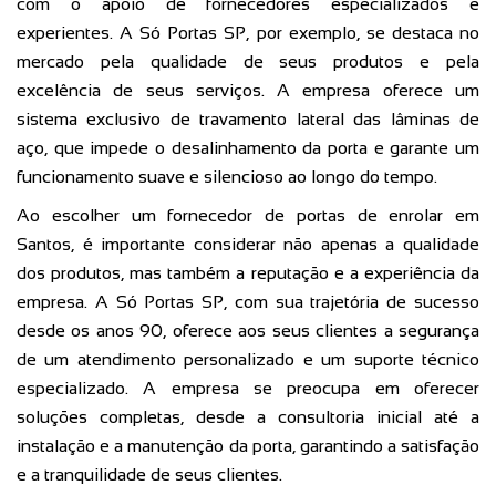
com o apoio de fornecedores especializados e
experientes. A Só Portas SP, por exemplo, se destaca no
mercado pela qualidade de seus produtos e pela
excelência de seus serviços. A empresa oferece um
sistema exclusivo de travamento lateral das lâminas de
aço, que impede o desalinhamento da porta e garante um
funcionamento suave e silencioso ao longo do tempo.
Ao escolher um fornecedor de portas de enrolar em
Santos, é importante considerar não apenas a qualidade
dos produtos, mas também a reputação e a experiência da
empresa. A Só Portas SP, com sua trajetória de sucesso
desde os anos 90, oferece aos seus clientes a segurança
de um atendimento personalizado e um suporte técnico
especializado. A empresa se preocupa em oferecer
soluções completas, desde a consultoria inicial até a
instalação e a manutenção da porta, garantindo a satisfação
e a tranquilidade de seus clientes.