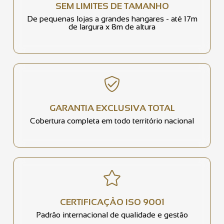
SEM LIMITES DE TAMANHO
De pequenas lojas a grandes hangares - até 17m
de largura x 8m de altura
GARANTIA EXCLUSIVA TOTAL
Cobertura completa em todo território nacional
CERTIFICAÇÃO ISO 9001
Padrão internacional de qualidade e gestão