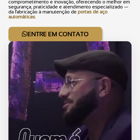
comprometimento e inovação, oferecendo o melhor em
segurança, praticidade e atendimento especializado —
da fabricação à manutenção de
portas de aço
automáticas
.
ENTRE EM CONTATO