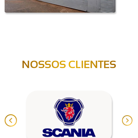
NOSSOS CLIENTES