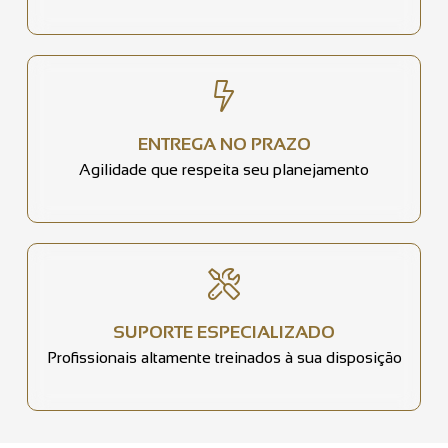
ENTREGA NO PRAZO
Agilidade que respeita seu planejamento
SUPORTE ESPECIALIZADO
Profissionais altamente treinados à sua disposição