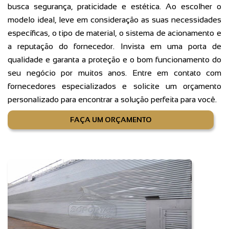
busca segurança, praticidade e estética. Ao escolher o
modelo ideal, leve em consideração as suas necessidades
específicas, o tipo de material, o sistema de acionamento e
a reputação do fornecedor. Invista em uma porta de
qualidade e garanta a proteção e o bom funcionamento do
seu negócio por muitos anos. Entre em contato com
fornecedores especializados e solicite um orçamento
personalizado para encontrar a solução perfeita para você.
FAÇA UM ORÇAMENTO