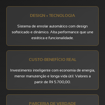
DESIGN + TECNOLOGIA
Sistema de enrolar automático com design
sofisticado e dinâmico. Alta performance que une
estética e funcionalidade.
CUSTO-BENEFÍCIO REAL
Investimento inteligente com economia de energia,
menor manutenção e longa vida útil. Valores a
partir de R$ 5.700,00.
PARCERIA DE VERDADE