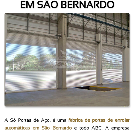
EM SÃO BERNARDO
A Só Portas de Aço, é uma
fabrica de portas de enrolar
automáticas em São Bernardo
e todo ABC. A empresa