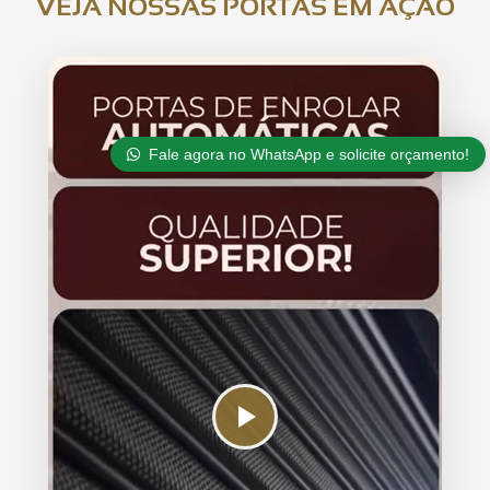
VEJA NOSSAS PORTAS EM AÇÃO
Fale agora no WhatsApp e solicite orçamento!