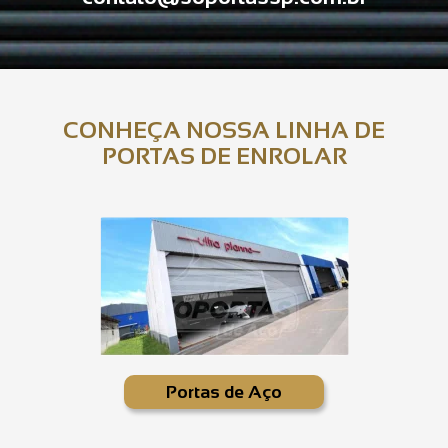
CONHEÇA NOSSA LINHA DE
PORTAS DE ENROLAR
Portas de Aço