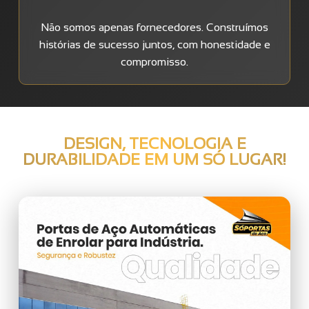
Não somos apenas fornecedores. Construímos
histórias de sucesso juntos, com honestidade e
compromisso.
DESIGN, TECNOLOGIA E
DURABILIDADE EM UM SÓ LUGAR!