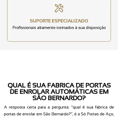
SUPORTE ESPECIALIZADO
Profissionais altamente treinados à sua disposição
QUAL É SUA FABRICA DE PORTAS
DE ENROLAR AUTOMÁTICAS EM
SÃO BERNARDO?
A resposta certa para a pergunta: “qual é sua fabrica de
portas de enrolar em São Bernardo?”, é a Só Portas de Aço,