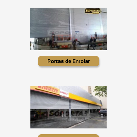
Portas de Enrolar