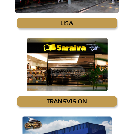
LISA
TRANSVISION