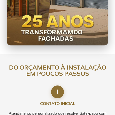
DO ORÇAMENTO À INSTALAÇÃO
EM POUCOS PASSOS
1
CONTATO INICIAL
Atendimento personalizado que resolve. Bate-papo com