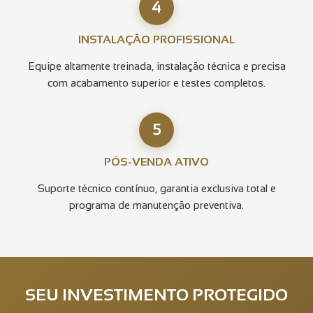
4
INSTALAÇÃO PROFISSIONAL
Equipe altamente treinada, instalação técnica e precisa
com acabamento superior e testes completos.
5
PÓS-VENDA ATIVO
Suporte técnico contínuo, garantia exclusiva total e
programa de manutenção preventiva.
SEU INVESTIMENTO PROTEGIDO