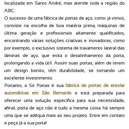
localizada em Santo André, mas atende toda a região do
ABC.
O sucesso de uma fábrica de portas de aço, como já vimos,
consiste na escolha de boa matéria prima, máquinas de
última geração e profissionais altamente qualificados,
encontrando várias soluções criativas e inovadoras, como
por exemplo, o exclusivo sistema de travamento lateral das
lâminas de aço, que evita o desalinhamento da porta,
prolongando a vida útil. Assim suas portas, além de terem
um design bonito, têm durabilidade, se tornando um
excelente investimento.
Portanto, a Só Portas é sua
fabrica de portas de enrolar
automáticas em São Bernardo
e está preparada para
oferecer uma solução específica para sua necessidade,
afinal, porta de aço não é tudo a mesma coisa: há sempre
uma que se adéqua mais ao seu projeto. Entre em contato
e peça já a sua porta!