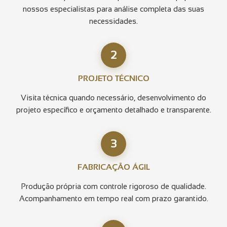
nossos especialistas para análise completa das suas
necessidades.
2
PROJETO TÉCNICO
Visita técnica quando necessário, desenvolvimento do
projeto específico e orçamento detalhado e transparente.
3
FABRICAÇÃO ÁGIL
Produção própria com controle rigoroso de qualidade.
Acompanhamento em tempo real com prazo garantido.