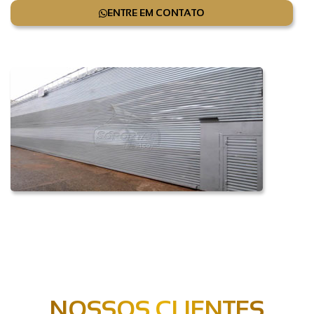
ENTRE EM CONTATO
NOSSOS CLIENTES