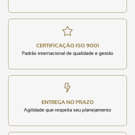
CERTIFICAÇÃO ISO 9001
Padrão internacional de qualidade e gestão
ENTREGA NO PRAZO
Agilidade que respeita seu planejamento