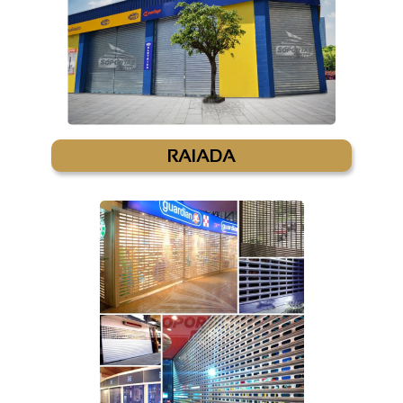
RAIADA