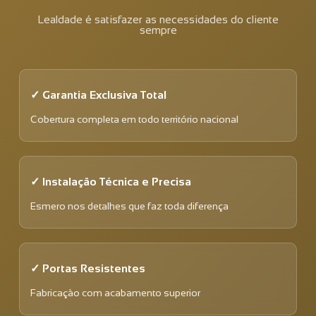
Lealdade é satisfazer as necessidades do cliente
sempre
✓ Garantia Exclusiva Total
Cobertura completa em todo território nacional
✓ Instalação Técnica e Precisa
Esmero nos detalhes que faz toda diferença
✓ Portas Resistentes
Fabricação com acabamento superior