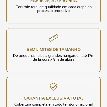
FABRICAÇÃO PRÓPRIA
Controle total de qualidade em cada etapa do
processo produtivo
SEM LIMITES DE TAMANHO
De pequenas lojas a grandes hangares - até 17m
de largura x 8m de altura
GARANTIA EXCLUSIVA TOTAL
Cobertura completa em todo território nacional