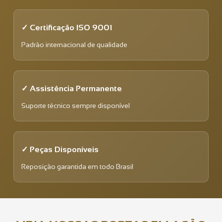
✓ Certificação ISO 9001
Padrão internacional de qualidade
✓ Assistência Permanente
Suporte técnico sempre disponível
✓ Peças Disponíveis
Reposição garantida em todo Brasil