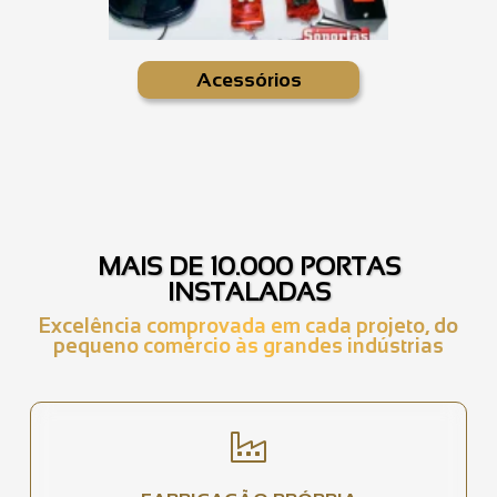
Acessórios
MAIS DE 10.000 PORTAS
INSTALADAS
Excelência comprovada em cada projeto, do
pequeno comércio às grandes indústrias