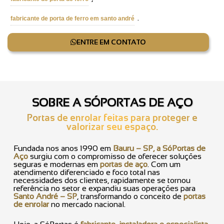
.
fabricante de porta de ferro em santo andré
ENTRE EM CONTATO
SOBRE A SÓPORTAS DE AÇO
Portas de enrolar feitas para proteger e
valorizar seu espaço.
Fundada nos anos 1990 em
Bauru – SP, a SóPortas de
Aço
surgiu com o compromisso de oferecer soluções
seguras e modernas em
portas de aço
. Com um
atendimento diferenciado e foco total nas
necessidades dos clientes, rapidamente se tornou
referência no setor e expandiu suas operações para
Santo André – SP
, transformando o conceito de
portas
de enrolar
no mercado nacional.