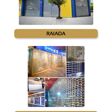
RAIADA