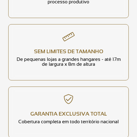
processo produtivo
SEM LIMITES DE TAMANHO
De pequenas lojas a grandes hangares - até 17m
de largura x 8m de altura
GARANTIA EXCLUSIVA TOTAL
Cobertura completa em todo território nacional