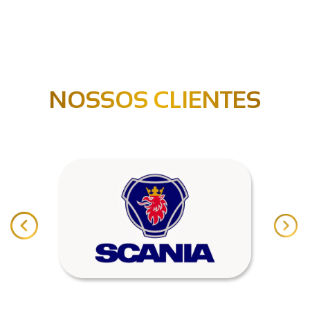
NOSSOS CLIENTES