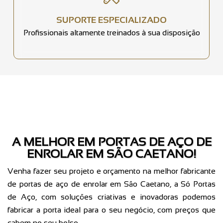
SUPORTE ESPECIALIZADO
Profissionais altamente treinados à sua disposição
A MELHOR EM PORTAS DE AÇO DE
ENROLAR EM SÃO CAETANO!
Venha fazer seu projeto e orçamento na melhor fabricante
de portas de aço de enrolar em São Caetano, a Só Portas
de Aço, com soluções criativas e inovadoras podemos
fabricar a porta ideal para o seu negócio, com preços que
cabem no seu bolso.