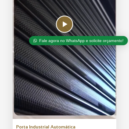
Fale agora no WhatsApp e solicite orçamento!
Porta Industrial Automática