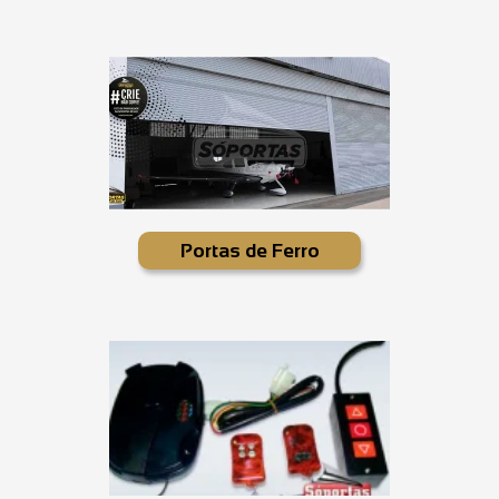
Portas de Ferro