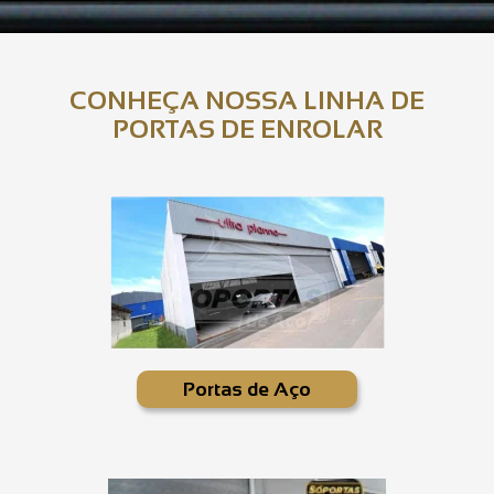
CONHEÇA NOSSA LINHA DE
PORTAS DE ENROLAR
Portas de Aço