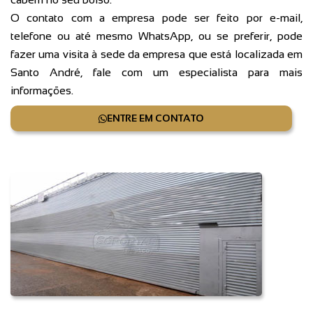
O contato com a empresa pode ser feito por e-mail,
telefone ou até mesmo WhatsApp, ou se preferir, pode
fazer uma visita à sede da empresa que está localizada em
Santo André, fale com um especialista para mais
informações.
ENTRE EM CONTATO