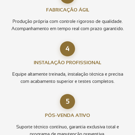
FABRICAÇÃO ÁGIL
Produção própria com controle rigoroso de qualidade.
Acompanhamento em tempo real com prazo garantido.
4
INSTALAÇÃO PROFISSIONAL
Equipe altamente treinada, instalação técnica e precisa
com acabamento superior e testes completos.
5
PÓS-VENDA ATIVO
Suporte técnico contínuo, garantia exclusiva total e
programa de manutenção preventiva.