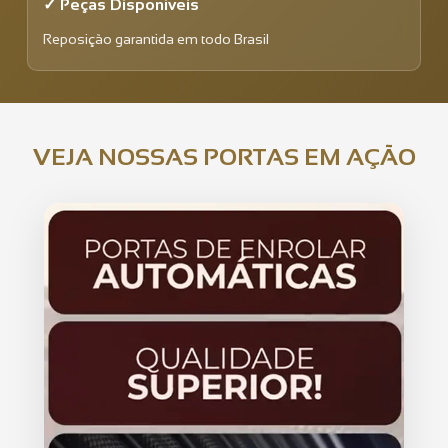
✓ Peças Disponíveis
Reposição garantida em todo Brasil
VEJA NOSSAS PORTAS EM AÇÃO