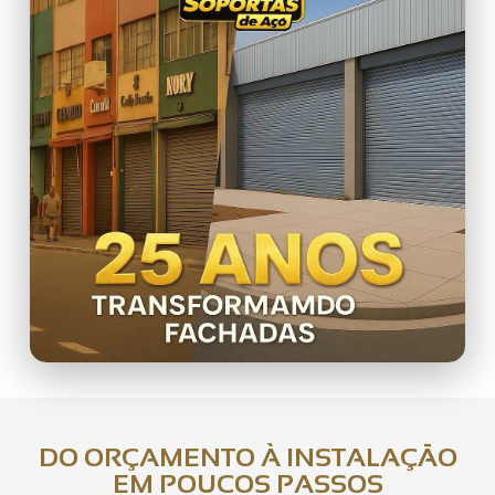
DO ORÇAMENTO À INSTALAÇÃO
EM POUCOS PASSOS