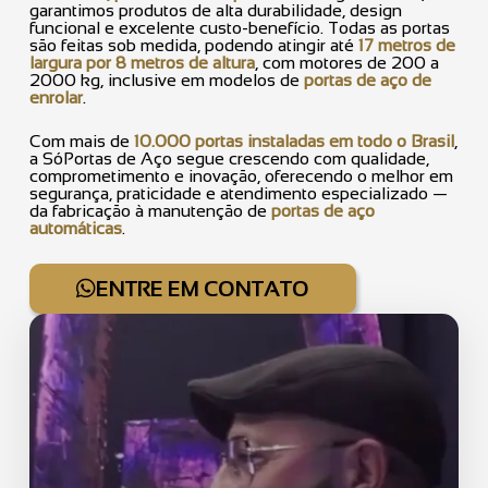
garantimos produtos de alta durabilidade, design
funcional e excelente custo-benefício. Todas as portas
são feitas sob medida, podendo atingir até
17 metros de
largura por 8 metros de altura
, com motores de 200 a
2000 kg, inclusive em modelos de
portas de aço de
enrolar
.
Com mais de
10.000 portas instaladas em todo o Brasil
,
a SóPortas de Aço segue crescendo com qualidade,
comprometimento e inovação, oferecendo o melhor em
segurança, praticidade e atendimento especializado —
da fabricação à manutenção de
portas de aço
automáticas
.
ENTRE EM CONTATO