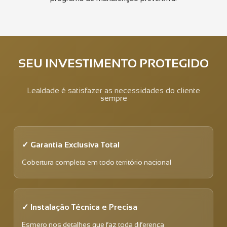
SEU INVESTIMENTO PROTEGIDO
Lealdade é satisfazer as necessidades do cliente
sempre
✓ Garantia Exclusiva Total
Cobertura completa em todo território nacional
✓ Instalação Técnica e Precisa
Esmero nos detalhes que faz toda diferença