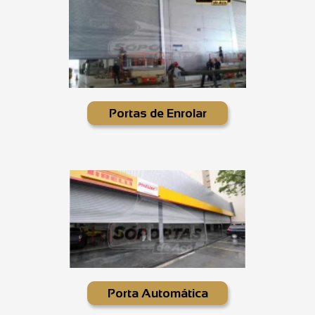
Portas de Enrolar
Porta Automática