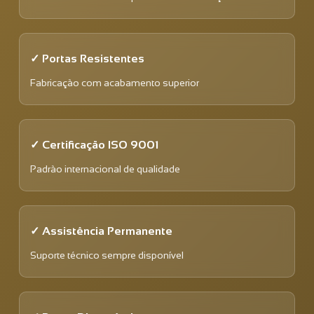
✓ Portas Resistentes
Fabricação com acabamento superior
✓ Certificação ISO 9001
Padrão internacional de qualidade
✓ Assistência Permanente
Suporte técnico sempre disponível