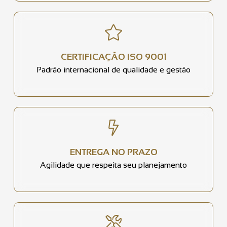
CERTIFICAÇÃO ISO 9001
Padrão internacional de qualidade e gestão
ENTREGA NO PRAZO
Agilidade que respeita seu planejamento