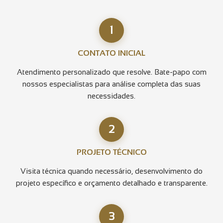
1
CONTATO INICIAL
Atendimento personalizado que resolve. Bate-papo com
nossos especialistas para análise completa das suas
necessidades.
2
PROJETO TÉCNICO
Visita técnica quando necessário, desenvolvimento do
projeto específico e orçamento detalhado e transparente.
3