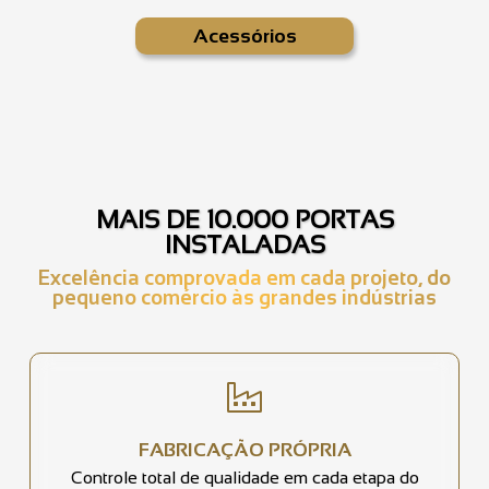
Acessórios
MAIS DE 10.000 PORTAS
INSTALADAS
Excelência comprovada em cada projeto, do
pequeno comércio às grandes indústrias
FABRICAÇÃO PRÓPRIA
Controle total de qualidade em cada etapa do