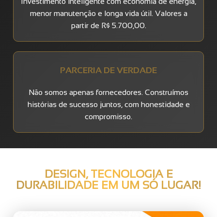
Investimento inteligente com economia de energia,
menor manutenção e longa vida útil. Valores a
partir de R$ 5.700,00.
PARCERIA DE VERDADE
Não somos apenas fornecedores. Construímos
histórias de sucesso juntos, com honestidade e
compromisso.
DESIGN, TECNOLOGIA E
DURABILIDADE EM UM SÓ LUGAR!