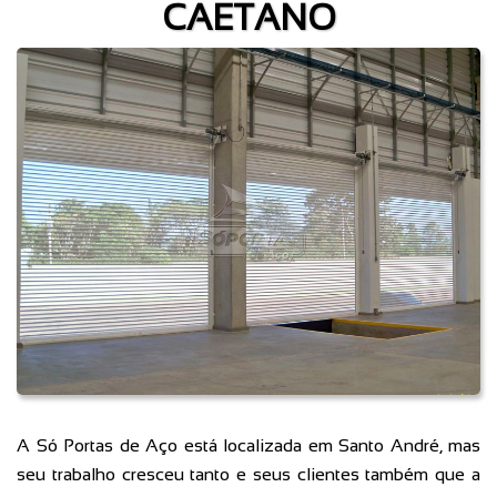
CAETANO
A Só Portas de Aço está localizada em Santo André, mas
seu trabalho cresceu tanto e seus clientes também que a