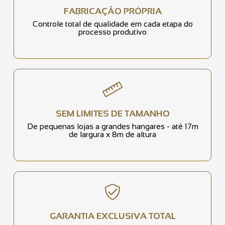
FABRICAÇÃO PRÓPRIA
Controle total de qualidade em cada etapa do
processo produtivo
SEM LIMITES DE TAMANHO
De pequenas lojas a grandes hangares - até 17m
de largura x 8m de altura
GARANTIA EXCLUSIVA TOTAL