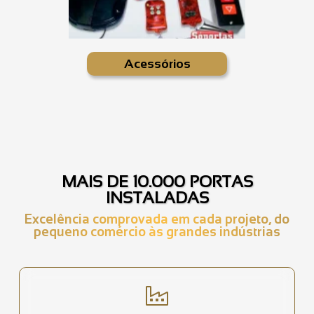
Acessórios
MAIS DE 10.000 PORTAS
INSTALADAS
Excelência comprovada em cada projeto, do
pequeno comércio às grandes indústrias