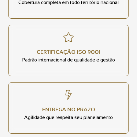
Cobertura completa em todo território nacional
CERTIFICAÇÃO ISO 9001
Padrão internacional de qualidade e gestão
ENTREGA NO PRAZO
Agilidade que respeita seu planejamento