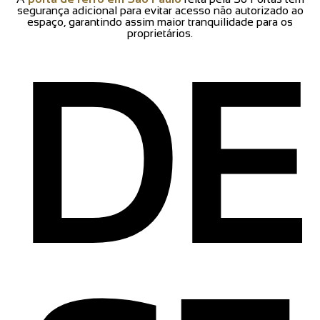
segurança adicional para evitar acesso não autorizado ao
espaço, garantindo assim maior tranquilidade para os
proprietários.
DE