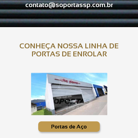
contato@soportassp.com.br
CONHEÇA NOSSA LINHA DE
PORTAS DE ENROLAR
Portas de Aço