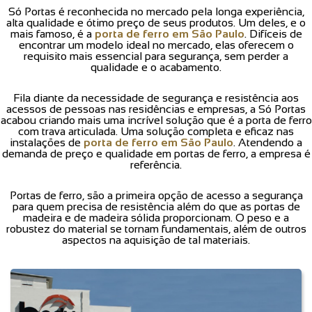
Só Portas é reconhecida no mercado pela longa experiência,
alta qualidade e ótimo preço de seus produtos. Um deles, e o
mais famoso, é a
porta de ferro em São Paulo
. Difíceis de
encontrar um modelo ideal no mercado, elas oferecem o
requisito mais essencial para segurança, sem perder a
qualidade e o acabamento.
Fila diante da necessidade de segurança e resistência aos
acessos de pessoas nas residências e empresas, a Só Portas
acabou criando mais uma incrível solução que é a porta de ferro
com trava articulada. Uma solução completa e eficaz nas
instalações de
porta de ferro em São Paulo
. Atendendo a
demanda de preço e qualidade em portas de ferro, a empresa é
referência.
Portas de ferro, são a primeira opção de acesso a segurança
para quem precisa de resistência além do que as portas de
madeira e de madeira sólida proporcionam. O peso e a
robustez do material se tornam fundamentais, além de outros
aspectos na aquisição de tal materiais.