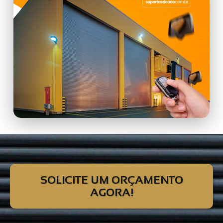
SOLICITE UM ORÇAMENTO
AGORA!