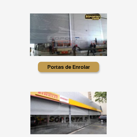
Portas de Enrolar