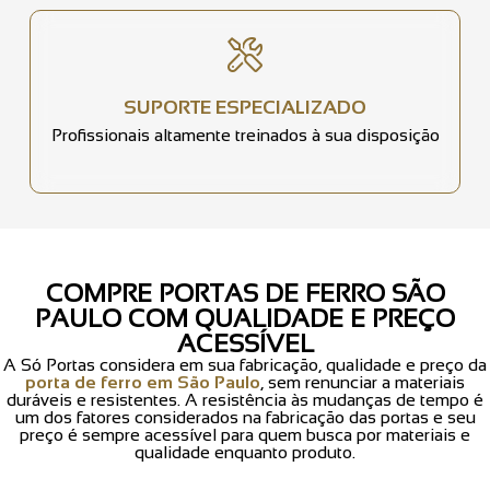
SUPORTE ESPECIALIZADO
Profissionais altamente treinados à sua disposição
COMPRE PORTAS DE FERRO SÃO
PAULO COM QUALIDADE E PREÇO
ACESSÍVEL
A Só Portas considera em sua fabricação, qualidade e preço da
porta de ferro em São Paulo
, sem renunciar a materiais
duráveis e resistentes. A resistência às mudanças de tempo é
um dos fatores considerados na fabricação das portas e seu
preço é sempre acessível para quem busca por materiais e
qualidade enquanto produto.