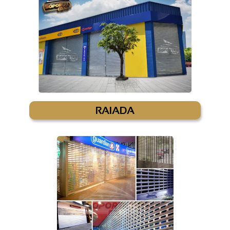
RAIADA