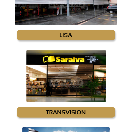
LISA
TRANSVISION