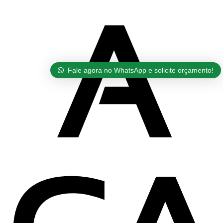
A
Fale agora no WhatsApp e solicite orçamento!