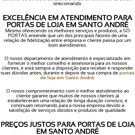
telecomando.
EXCELÊNCIA EM ATENDIMENTO PARA
PORTAS DE LOJA EM SANTO ANDRÉ
Mesmo oferecendo os melhores serviços e produtos, a SÓ
PORTAS entende que um dos principais fatores de uma
relação de fidelização entre empresa e cliente passa por um
bom atendimento.
O nosso departamento de atendimento é especializado em
fornecer o melhor conselho e assessoria para os nossos
clientes, e está sempre a disposição para receber e responder
suas dúvidas antes, durante e depois de sua compra de
portas
de loja em Santo André
.
O nosso comprometimento com o melhor atendimento ao
cliente garante que muitos de nossos clientes já
estabeleceram uma relação de longa duração conosco, e
continuam retornando para a nossa empresa devido à
satisfação de serviços obtidos e produtos de qualidade.
PREÇOS JUSTOS PARA PORTAS DE LOJA
EM SANTO ANDRÉ