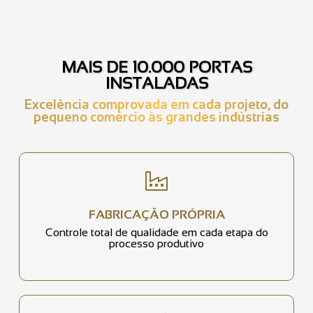
MAIS DE 10.000 PORTAS
INSTALADAS
Excelência comprovada em cada projeto, do
pequeno comércio às grandes indústrias
FABRICAÇÃO PRÓPRIA
Controle total de qualidade em cada etapa do
processo produtivo