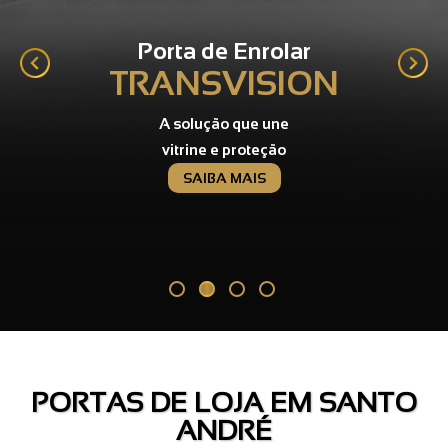
Porta de Enrolar
TRANSVISION
A solução que une
vitrine e proteção
SAIBA MAIS
PORTAS DE LOJA EM SANTO
ANDRÉ