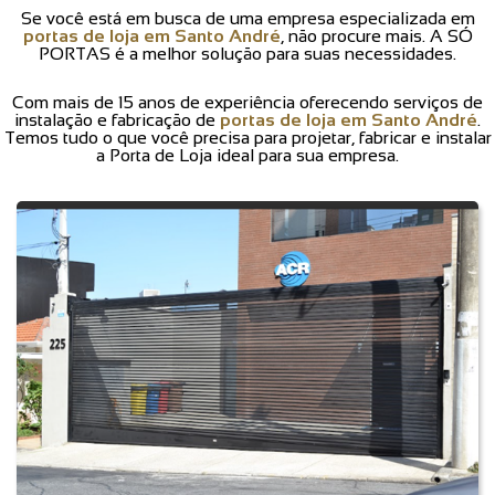
Se você está em busca de uma empresa especializada em
portas de loja em Santo André
, não procure mais. A SÓ
PORTAS é a melhor solução para suas necessidades.
Com mais de 15 anos de experiência oferecendo serviços de
instalação e fabricação de
portas de loja em Santo André
.
Temos tudo o que você precisa para projetar, fabricar e instalar
a Porta de Loja ideal para sua empresa.