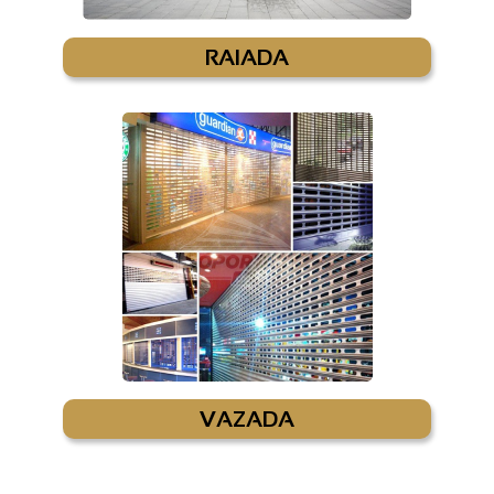
RAIADA
VAZADA