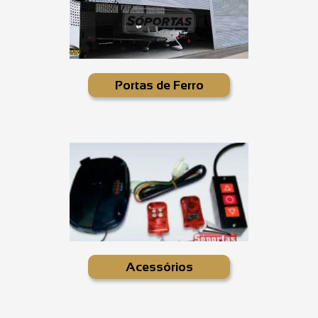
Portas de Ferro
Acessórios