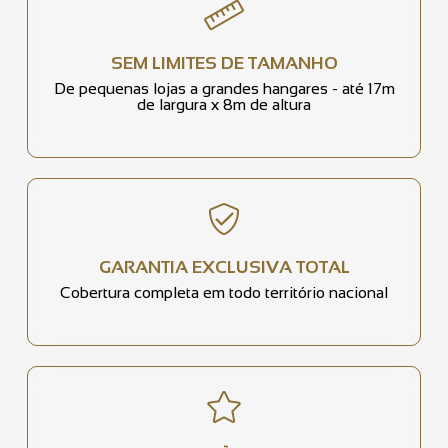
SEM LIMITES DE TAMANHO
De pequenas lojas a grandes hangares - até 17m
de largura x 8m de altura
GARANTIA EXCLUSIVA TOTAL
Cobertura completa em todo território nacional