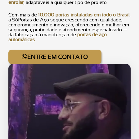
enrolar
, adaptáveis a qualquer tipo de projeto.
Com mais de
10.000 portas instaladas em todo o Brasil
,
a SóPortas de Aço segue crescendo com qualidade,
comprometimento e inovação, oferecendo o melhor em
segurança, praticidade e atendimento especializado —
da fabricação à manutenção de
portas de aço
automáticas
.
ENTRE EM CONTATO