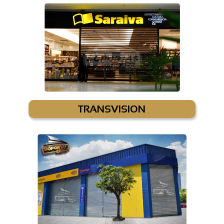
TRANSVISION