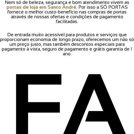
Nem só de beleza, segurança e bom atendimento vivem as
portas de loja em Santo André
. Por isso a SÓ PORTAS
fornece o melhor custo-benefício nas compras de portas
através de nossas ofertas e condições de pagamento
facilitadas.
De entrada muito acessível para produtos e serviços que
proporcionam economia de longo prazo, oferecemos um não só
um preço justo, mas também descontos especiais para
pagamento à vista, seguro de pagamento e grátis garantia de 1
ano.
FA