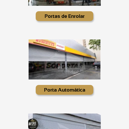
Portas de Enrolar
Porta Automática