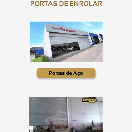
PORTAS DE ENROLAR
Portas de Aço