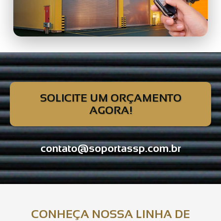
SOLICITE UM ORÇAMENTO
AGORA!
contato@soportassp.com.br
CONHEÇA NOSSA LINHA DE