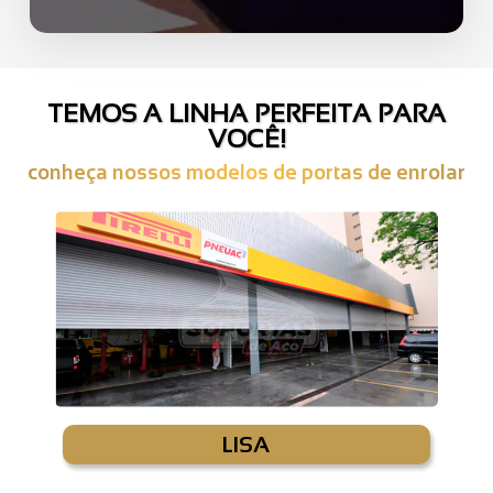
TEMOS A LINHA PERFEITA PARA
VOCÊ!
conheça nossos modelos de portas de enrolar
LISA