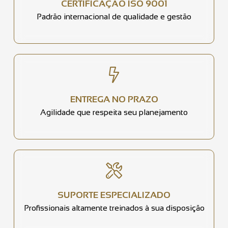
CERTIFICAÇÃO ISO 9001
Padrão internacional de qualidade e gestão
ENTREGA NO PRAZO
Agilidade que respeita seu planejamento
SUPORTE ESPECIALIZADO
Profissionais altamente treinados à sua disposição