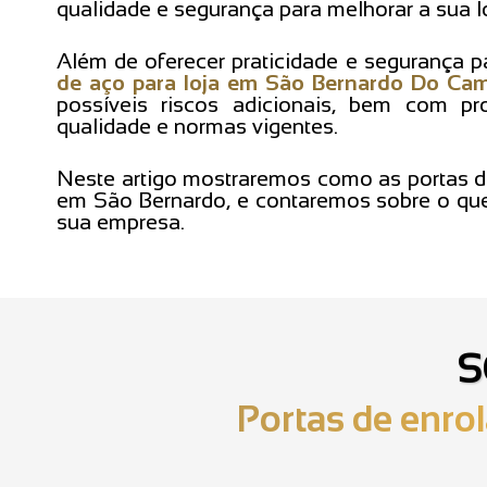
qualidade e segurança para melhorar a sua lo
Além de oferecer praticidade e segurança 
de aço para loja em São Bernardo Do Ca
possíveis riscos adicionais, bem com 
qualidade e normas vigentes.
Neste artigo mostraremos como as portas 
em São Bernardo, e contaremos sobre o que 
sua empresa.
S
Portas de enrol