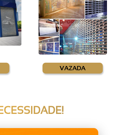
VAZADA
ECESSIDADE!