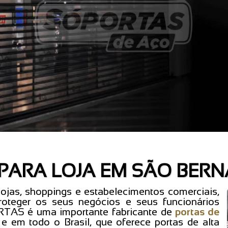
 PARA LOJA EM SÃO BER
lojas, shoppings e estabelecimentos comerciais,
oteger os seus negócios e seus funcionários
ORTAS é uma importante fabricante de
portas de
e em todo o Brasil, que oferece portas de alta