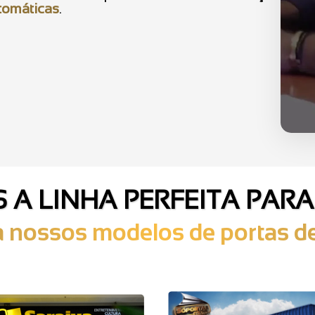
tomáticas
.
 A LINHA PERFEITA PARA
 nossos modelos de portas de