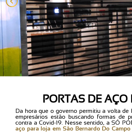
PORTAS DE AÇO
Da hora que o governo permitiu a volta de 
empresários estão buscando formas de pr
contra a Covid-19. Nesse sentido, a SÓ P
aço para loja em São Bernardo Do Campo