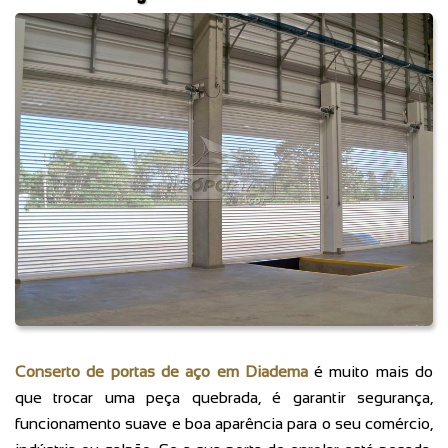
Conserto de portas de aço em Diadema
é muito mais do
que trocar uma peça quebrada, é garantir segurança,
funcionamento suave e boa aparência para o seu comércio,