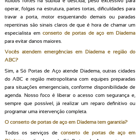
Ruídos fortes na subida e descida, peso excessivo para
operar, folgas na estrutura, partes tortas, dificuldades para
travar a porta, motor esquentando demais ou paradas
repentinas são sinais claros de que é hora de chamar um
especialista em
conserto de portas de aço em Diadema
para evitar danos maiores.
Vocês atendem emergências em Diadema e região do
ABC?
Sim, a Só Portas de Aço atende Diadema, outras cidades
do ABC e região metropolitana com equipes preparadas
para situações emergenciais, conforme disponibilidade de
agenda. Nosso foco é liberar o acesso com segurança e,
sempre que possível, já realizar um reparo definitivo ou
programar uma intervenção completa.
O conserto de portas de aço em Diadema tem garantia?
Todos os serviços de
conserto de portas de aço em