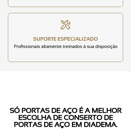
SUPORTE ESPECIALIZADO
Profissionais altamente treinados à sua disposição
SÓ PORTAS DE AÇO É A MELHOR
ESCOLHA DE CONSERTO DE
PORTAS DE AÇO EM DIADEMA.