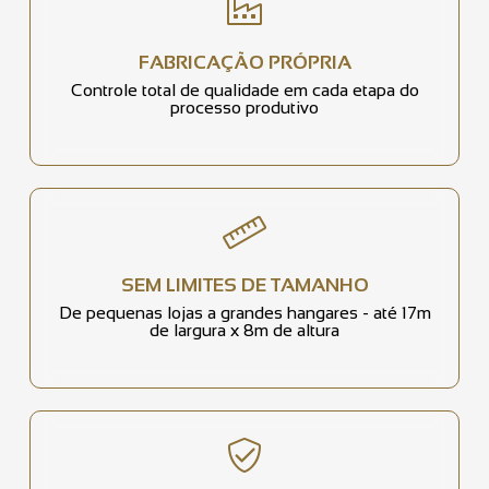
FABRICAÇÃO PRÓPRIA
Controle total de qualidade em cada etapa do
processo produtivo
SEM LIMITES DE TAMANHO
De pequenas lojas a grandes hangares - até 17m
de largura x 8m de altura