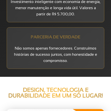
Investimento inteligente com economia de energia,
menor manutenção e longa vida útil. Valores a
partir de R$ 5.700,00.
PARCERIA DE VERDADE
Não somos apenas fornecedores. Construímos
histórias de sucesso juntos, com honestidade e
compromisso.
DESIGN, TECNOLOGIA E
DURABILIDADE EM UM SÓ LUGAR!