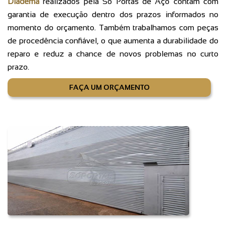
Diadema
realizados pela Só Portas de Aço contam com
garantia de execução dentro dos prazos informados no
momento do orçamento. Também trabalhamos com peças
de procedência confiável, o que aumenta a durabilidade do
reparo e reduz a chance de novos problemas no curto
prazo.
FAÇA UM ORÇAMENTO