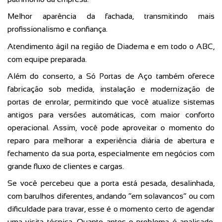
Melhor aparência da fachada, transmitindo mais
profissionalismo e confiança.
Atendimento ágil na região de Diadema e em todo o ABC,
com equipe preparada.
Além do conserto, a Só Portas de Aço também oferece
fabricação sob medida, instalação e modernização de
portas de enrolar, permitindo que você atualize sistemas
antigos para versões automáticas, com maior conforto
operacional. Assim, você pode aproveitar o momento do
reparo para melhorar a experiência diária de abertura e
fechamento da sua porta, especialmente em negócios com
grande fluxo de clientes e cargas.
Se você percebeu que a porta está pesada, desalinhada,
com barulhos diferentes, andando “em solavancos” ou com
dificuldade para travar, esse é o momento certo de agendar
uma visita técnica. Quanto antes o problema é analisado,