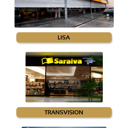
LISA
TRANSVISION