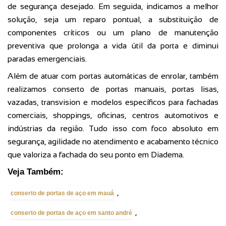
de segurança desejado. Em seguida, indicamos a melhor
solução, seja um reparo pontual, a substituição de
componentes críticos ou um plano de manutenção
preventiva que prolonga a vida útil da porta e diminui
paradas emergenciais.
Além de atuar com portas automáticas de enrolar, também
realizamos conserto de portas manuais, portas lisas,
vazadas, transvision e modelos específicos para fachadas
comerciais, shoppings, oficinas, centros automotivos e
indústrias da região. Tudo isso com foco absoluto em
segurança, agilidade no atendimento e acabamento técnico
que valoriza a fachada do seu ponto em Diadema.
Veja Também:
,
conserto de portas de aço em mauá
,
conserto de portas de aço em santo andré