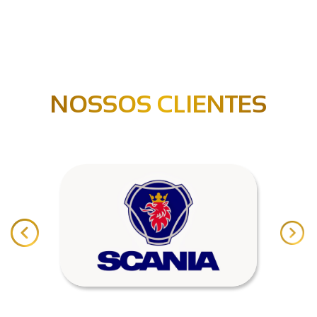
NOSSOS CLIENTES