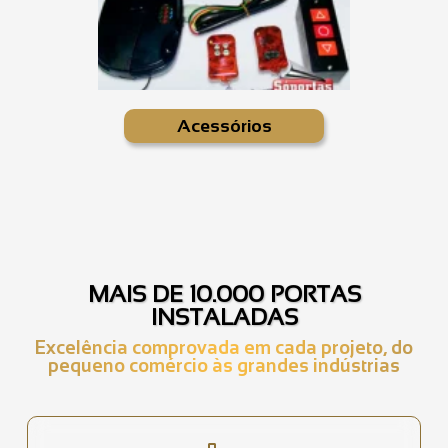
Acessórios
MAIS DE 10.000 PORTAS
INSTALADAS
Excelência comprovada em cada projeto, do
pequeno comércio às grandes indústrias