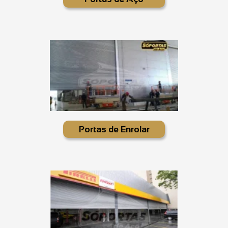
Portas de Enrolar