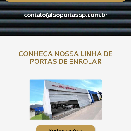
contato@soportassp.com.br
CONHEÇA NOSSA LINHA DE
PORTAS DE ENROLAR
Portas de Aço