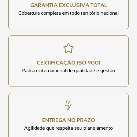
GARANTIA EXCLUSIVA TOTAL
Cobertura completa em todo território nacional
CERTIFICAÇÃO ISO 9001
Padrão internacional de qualidade e gestão
ENTREGA NO PRAZO
Agilidade que respeita seu planejamento