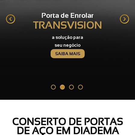
Porta de Enrolar
TRANSVISION
a solução para
seu negócio
SAIBA MAIS
CONSERTO DE PORTAS
DE AÇO EM DIADEMA