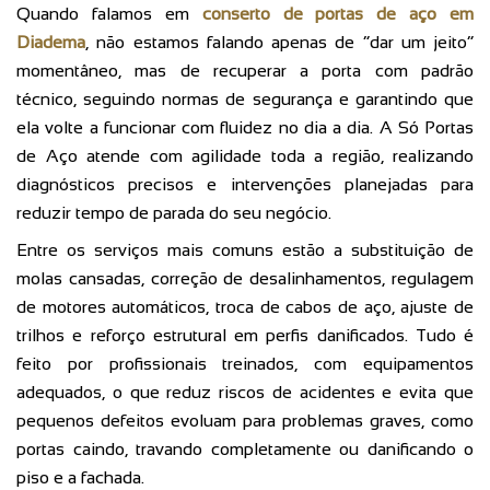
Quando falamos em
conserto de portas de aço em
Diadema
, não estamos falando apenas de “dar um jeito”
momentâneo, mas de recuperar a porta com padrão
técnico, seguindo normas de segurança e garantindo que
ela volte a funcionar com fluidez no dia a dia. A Só Portas
de Aço atende com agilidade toda a região, realizando
diagnósticos precisos e intervenções planejadas para
reduzir tempo de parada do seu negócio.
Entre os serviços mais comuns estão a substituição de
molas cansadas, correção de desalinhamentos, regulagem
de motores automáticos, troca de cabos de aço, ajuste de
trilhos e reforço estrutural em perfis danificados. Tudo é
feito por profissionais treinados, com equipamentos
adequados, o que reduz riscos de acidentes e evita que
pequenos defeitos evoluam para problemas graves, como
portas caindo, travando completamente ou danificando o
piso e a fachada.