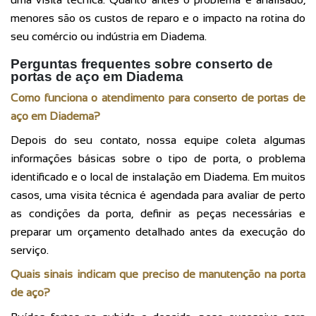
menores são os custos de reparo e o impacto na rotina do
seu comércio ou indústria em Diadema.
Perguntas frequentes sobre conserto de
portas de aço em Diadema
Como funciona o atendimento para conserto de portas de
aço em Diadema?
Depois do seu contato, nossa equipe coleta algumas
informações básicas sobre o tipo de porta, o problema
identificado e o local de instalação em Diadema. Em muitos
casos, uma visita técnica é agendada para avaliar de perto
as condições da porta, definir as peças necessárias e
preparar um orçamento detalhado antes da execução do
serviço.
Quais sinais indicam que preciso de manutenção na porta
de aço?