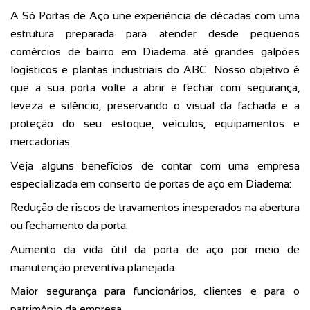
A Só Portas de Aço une experiência de décadas com uma
estrutura preparada para atender desde pequenos
comércios de bairro em Diadema até grandes galpões
logísticos e plantas industriais do ABC. Nosso objetivo é
que a sua porta volte a abrir e fechar com segurança,
leveza e silêncio, preservando o visual da fachada e a
proteção do seu estoque, veículos, equipamentos e
mercadorias.
Veja alguns benefícios de contar com uma empresa
especializada em conserto de portas de aço em Diadema:
Redução de riscos de travamentos inesperados na abertura
ou fechamento da porta.
Aumento da vida útil da porta de aço por meio de
manutenção preventiva planejada.
Maior segurança para funcionários, clientes e para o
patrimônio da empresa.