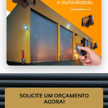
SOLICITE UM ORÇAMENTO
AGORA!