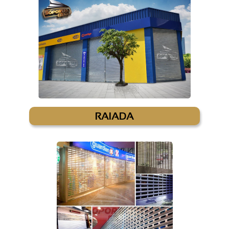
RAIADA