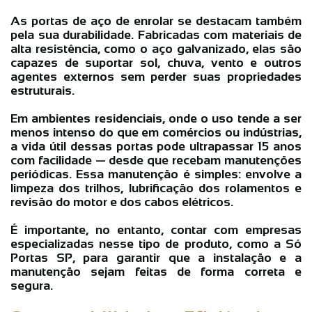
As
portas de aço de enrolar
se destacam também
pela sua durabilidade. Fabricadas com materiais de
alta resistência, como o aço galvanizado, elas são
capazes de suportar sol, chuva, vento e outros
agentes externos sem perder suas propriedades
estruturais.
Em ambientes residenciais, onde o uso tende a ser
menos intenso do que em comércios ou indústrias,
a vida útil dessas portas pode ultrapassar 15 anos
com facilidade — desde que recebam manutenções
periódicas. Essa manutenção é simples: envolve a
limpeza dos trilhos, lubrificação dos rolamentos e
revisão do motor e dos cabos elétricos.
É importante, no entanto, contar com empresas
especializadas nesse tipo de produto, como a Só
Portas SP, para garantir que a instalação e a
manutenção sejam feitas de forma correta e
segura.