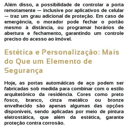
Além disso, a possibilidade de controlar a porta
remotamente — inclusive por aplicativos de celular
— traz um grau adicional de proteção. Em caso de
emergência, o morador pode fechar o portão
mesmo à distância, ou programar horários de
abertura e fechamento, garantindo um controle
preciso do acesso ao imóvel.
Estética e Personalização: Mais
do Que um Elemento de
Segurança
Hoje, as
portas automáticas de aço
podem ser
fabricadas sob medida para combinar com o estilo
arquitetônico da residência. Cores como preto
fosco, branco, cinza metálico ou bronze
envelhecido são apenas algumas das opções
disponíveis, sendo aplicadas por meio de pintura
eletrostática, que além da estética, garante
proteção contra corrosão.