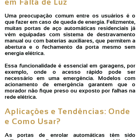
em Falta de Luz
Uma preocupação comum entre os usuários é o
que fazer em caso de queda de energia. Felizmente,
muitas
portas de aço automáticas residenciais
já
vêm equipadas com sistema de destravamento
manual ou com baterias auxiliares, que permitem a
abertura e o fechamento da porta mesmo sem
energia elétrica.
Essa funcionalidade é essencial em garagens, por
exemplo, onde o acesso rápido pode ser
necessário em uma emergência. Modelos com
acionamento de emergência
garantem que o
morador não fique preso ou exposto por falhas na
rede elétrica.
Aplicações e Tendências: Onde
e Como Usar?
As
portas de enrolar automáticas
têm sido