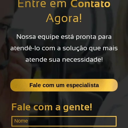
Entre em
Contato
Agora!
Nossa equipe está pronta para
atendê-lo com a solução que mais
atende sua necessidade!
Fale com um especialista
Fale com a gente!