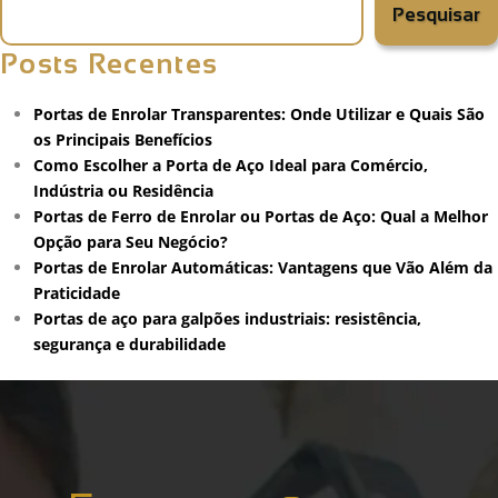
Pesquisar
Posts Recentes
Portas de Enrolar Transparentes: Onde Utilizar e Quais São
os Principais Benefícios
Como Escolher a Porta de Aço Ideal para Comércio,
Indústria ou Residência
Portas de Ferro de Enrolar ou Portas de Aço: Qual a Melhor
Opção para Seu Negócio?
Portas de Enrolar Automáticas: Vantagens que Vão Além da
Praticidade
Portas de aço para galpões industriais: resistência,
segurança e durabilidade