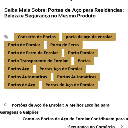
Saiba Mais Sobre:
Portas de Aço para Residências:
Beleza e Segurança no Mesmo Produto
Conserto de Portas
porta de aço de enrolar
Porta de Enrolar
Porta de Ferro
Porta de Ferro de Enrolar
Porta Enrolar
Porta Transparente de Enrolar
Portas
Portas Aço
Portas Aço de Enrolar
Portas Automaticas
Portas Automáticas
Portas de Aço
Portas de Aço de Enrolar
Portões de Aço de Enrolar: A Melhor Escolha para
Garagens e Galpões
Como as Portas de Aço de Enrolar Contribuem para a
Segurança no Comércio