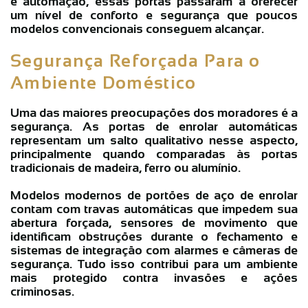
e automação, essas portas passaram a oferecer
um nível de conforto e segurança que poucos
modelos convencionais conseguem alcançar.
Segurança Reforçada Para o
Ambiente Doméstico
Uma das maiores preocupações dos moradores é a
segurança. As
portas de enrolar automáticas
representam um salto qualitativo nesse aspecto,
principalmente quando comparadas às portas
tradicionais de madeira, ferro ou alumínio.
Modelos modernos de
portões de aço de enrolar
contam com travas automáticas que impedem sua
abertura forçada, sensores de movimento que
identificam obstruções durante o fechamento e
sistemas de integração com alarmes e câmeras de
segurança. Tudo isso contribui para um ambiente
mais protegido contra invasões e ações
criminosas.