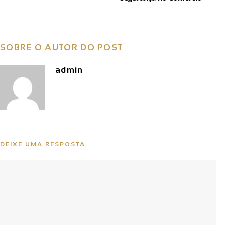
SOBRE O AUTOR DO POST
admin
DEIXE UMA RESPOSTA