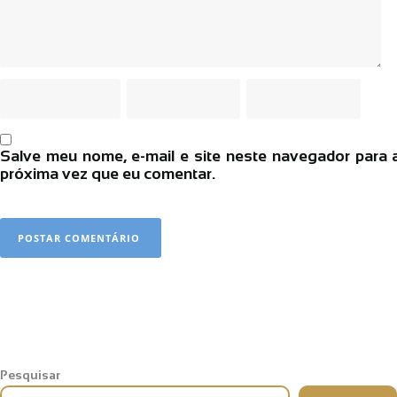
Salve meu nome, e-mail e site neste navegador para 
próxima vez que eu comentar.
Pesquisar