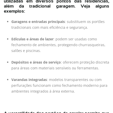
utilizadas em diversos pontos das residências,
além da tradicional garagem. Veja alguns
exemplos:
Garagens e entradas principais
: substituem os portões
tradicionais com mais eficiência e segurança.
Edículas e áreas de lazer
: podem ser usadas como
fechamento de ambientes, protegendo churrasqueiras,
salões e piscinas.
Depósitos e áreas de serviço
: oferecem proteção discreta
para áreas com materiais sensíveis ou ferramentas.
Varandas integradas
: modelos transparentes ou com
perfurações funcionam como fechamento moderno para
ambientes integrados à área externa.