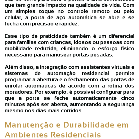
que tem grande impacto na qualidade de vida. Com
um simples toque no controle remoto ou pelo
celular, a
porta de aço automática
se abre e se
fecha com precisão e rapidez.
Esse tipo de praticidade também é um diferencial
para famílias com crianças, idosos ou pessoas com
mobilidade reduzida, eliminando o esforço físico
necessário para manusear portas pesadas.
Além disso, a integração com assistentes virtuais e
sistemas de automação residencial permite
programar a abertura e o fechamento das
portas de
enrolar automáticas
de acordo com a rotina dos
moradores. Por exemplo, é possível configurar para
que a porta se feche automaticamente cinco
minutos após ser aberta, aumentando a segurança
mesmo nos dias mais corridos.
Manutenção e Durabilidade em
Ambientes Residenciais