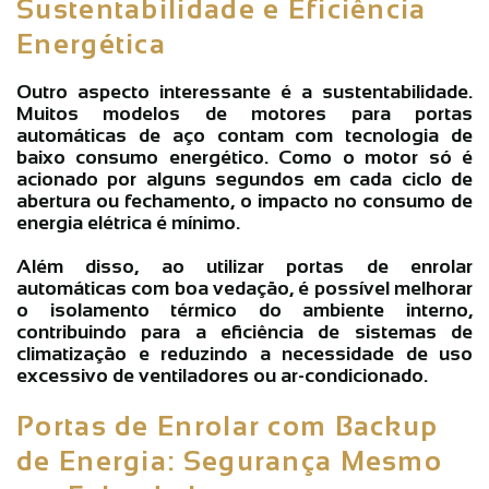
Sustentabilidade e Eficiência
Energética
Outro aspecto interessante é a sustentabilidade.
Muitos modelos de motores para
portas
automáticas de aço
contam com tecnologia de
baixo consumo energético. Como o motor só é
acionado por alguns segundos em cada ciclo de
abertura ou fechamento, o impacto no consumo de
energia elétrica é mínimo.
Além disso, ao utilizar
portas de enrolar
automáticas
com boa vedação, é possível melhorar
o isolamento térmico do ambiente interno,
contribuindo para a eficiência de sistemas de
climatização e reduzindo a necessidade de uso
excessivo de ventiladores ou ar-condicionado.
Portas de Enrolar com Backup
de Energia: Segurança Mesmo