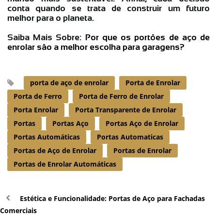
conta quando se trata de construir um futuro
melhor para o planeta.
Saiba Mais Sobre:
Por que os portões de aço de
enrolar são a melhor escolha para garagens?
porta de aço de enrolar
Porta de Enrolar
Porta de Ferro
Porta de Ferro de Enrolar
Porta Enrolar
Porta Transparente de Enrolar
Portas
Portas Aço
Portas Aço de Enrolar
Portas Automáticas
Portas Automaticas
Portas de Aço de Enrolar
Portas de Enrolar
Portas de Enrolar Automáticas
Estética e Funcionalidade: Portas de Aço para Fachadas
Comerciais