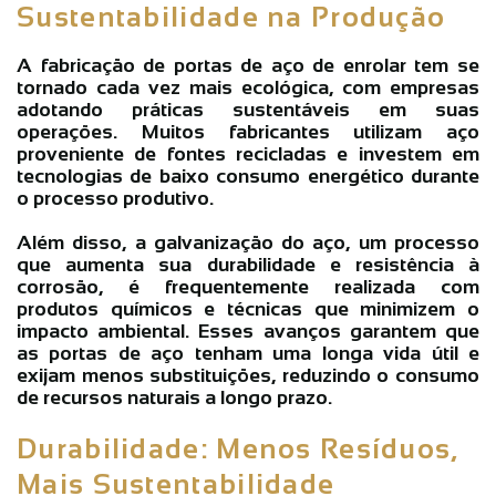
Sustentabilidade na Produção
A fabricação de portas de aço de enrolar tem se
tornado cada vez mais ecológica, com empresas
adotando práticas sustentáveis em suas
operações. Muitos fabricantes utilizam aço
proveniente de fontes recicladas e investem em
tecnologias de baixo consumo energético durante
o processo produtivo.
Além disso, a galvanização do aço, um processo
que aumenta sua durabilidade e resistência à
corrosão, é frequentemente realizada com
produtos químicos e técnicas que minimizem o
impacto ambiental. Esses avanços garantem que
as portas de aço tenham uma longa vida útil e
exijam menos substituições, reduzindo o consumo
de recursos naturais a longo prazo.
Durabilidade: Menos Resíduos,
Mais Sustentabilidade