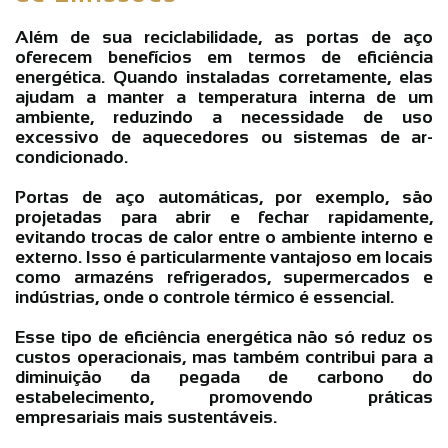
Além de sua reciclabilidade, as portas de aço
oferecem benefícios em termos de eficiência
energética. Quando instaladas corretamente, elas
ajudam a manter a temperatura interna de um
ambiente, reduzindo a necessidade de uso
excessivo de aquecedores ou sistemas de ar-
condicionado.
Portas de aço automáticas, por exemplo, são
projetadas para abrir e fechar rapidamente,
evitando trocas de calor entre o ambiente interno e
externo. Isso é particularmente vantajoso em locais
como armazéns refrigerados, supermercados e
indústrias, onde o controle térmico é essencial.
Esse tipo de eficiência energética não só reduz os
custos operacionais, mas também contribui para a
diminuição da pegada de carbono do
estabelecimento, promovendo práticas
empresariais mais sustentáveis.