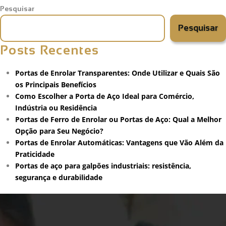
Pesquisar
Pesquisar
Posts Recentes
Portas de Enrolar Transparentes: Onde Utilizar e Quais São
os Principais Benefícios
Como Escolher a Porta de Aço Ideal para Comércio,
Indústria ou Residência
Portas de Ferro de Enrolar ou Portas de Aço: Qual a Melhor
Opção para Seu Negócio?
Portas de Enrolar Automáticas: Vantagens que Vão Além da
Praticidade
Portas de aço para galpões industriais: resistência,
segurança e durabilidade