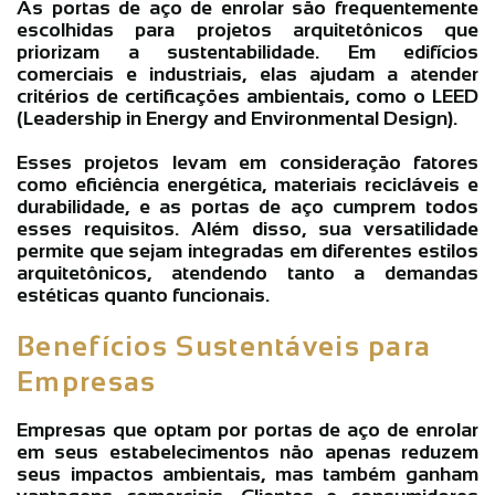
As portas de aço de enrolar são frequentemente
escolhidas para projetos arquitetônicos que
priorizam a sustentabilidade. Em edifícios
comerciais e industriais, elas ajudam a atender
critérios de certificações ambientais, como o LEED
(Leadership in Energy and Environmental Design).
Esses projetos levam em consideração fatores
como eficiência energética, materiais recicláveis e
durabilidade, e as portas de aço cumprem todos
esses requisitos. Além disso, sua versatilidade
permite que sejam integradas em diferentes estilos
arquitetônicos, atendendo tanto a demandas
estéticas quanto funcionais.
Benefícios Sustentáveis para
Empresas
Empresas que optam por portas de aço de enrolar
em seus estabelecimentos não apenas reduzem
seus impactos ambientais, mas também ganham