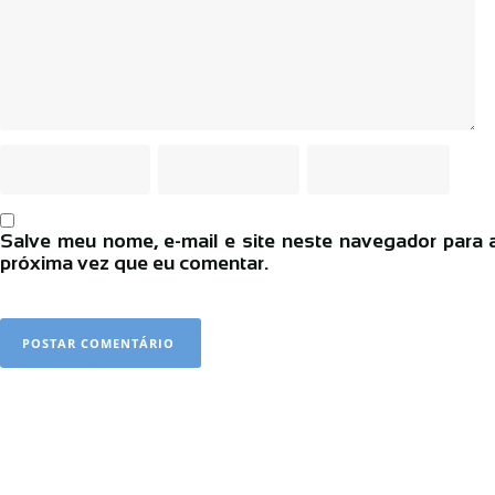
Salve meu nome, e-mail e site neste navegador para 
próxima vez que eu comentar.