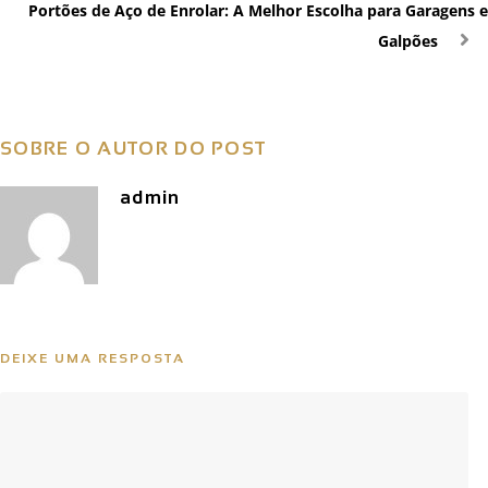
Portões de Aço de Enrolar: A Melhor Escolha para Garagens e
Galpões
SOBRE O AUTOR DO POST
admin
DEIXE UMA RESPOSTA