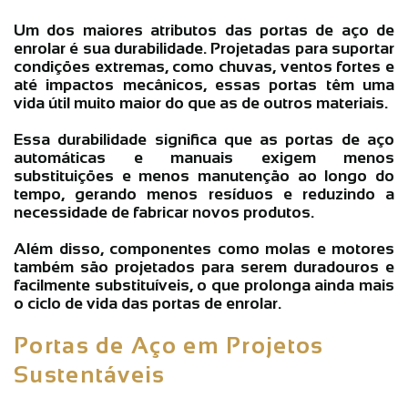
Um dos maiores atributos das portas de aço de
enrolar é sua durabilidade. Projetadas para suportar
condições extremas, como chuvas, ventos fortes e
até impactos mecânicos, essas portas têm uma
vida útil muito maior do que as de outros materiais.
Essa durabilidade significa que as portas de aço
automáticas e manuais exigem menos
substituições e menos manutenção ao longo do
tempo, gerando menos resíduos e reduzindo a
necessidade de fabricar novos produtos.
Além disso, componentes como molas e motores
também são projetados para serem duradouros e
facilmente substituíveis, o que prolonga ainda mais
o ciclo de vida das portas de enrolar.
Portas de Aço em Projetos
Sustentáveis