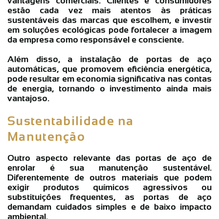
vantagens comerciais. Clientes e consumidores
estão cada vez mais atentos às práticas
sustentáveis das marcas que escolhem, e investir
em soluções ecológicas pode fortalecer a imagem
da empresa como responsável e consciente.
Além disso, a instalação de portas de aço
automáticas, que promovem eficiência energética,
pode resultar em economia significativa nas contas
de energia, tornando o investimento ainda mais
vantajoso.
Sustentabilidade na
Manutenção
Outro aspecto relevante das portas de aço de
enrolar é sua manutenção sustentável.
Diferentemente de outros materiais que podem
exigir produtos químicos agressivos ou
substituições frequentes, as portas de aço
demandam cuidados simples e de baixo impacto
ambiental.