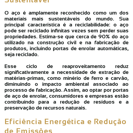
O aço é amplamente reconhecido como um dos
materiais mais sustentáveis do mundo. Sua
principal característica é a reciclabilidade: o aço
pode ser reciclado infinitas vezes sem perder suas
propriedades. Estima-se que cerca de 90% do aço
utilizado na construção civil e na fabricação de
produtos, incluindo portas de enrolar automáticas,
seja reciclado.
Esse ciclo de reaproveitamento reduz
significativamente a necessidade de extração de
matérias-primas, como minério de ferro e carvão,
diminuindo o impacto ambiental associado ao
processo de fabricação. Assim, ao optar por portas
de aço de enrolar, consumidores e empresas estão
contribuindo para a redução de resíduos e a
preservação de recursos naturais.
Eficiência Energética e Redução
de Emissões