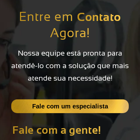
Entre em
Contato
Agora!
Nossa equipe está pronta para
atendê-lo com a solução que mais
atende sua necessidade!
Fale com um especialista
Fale com a gente!