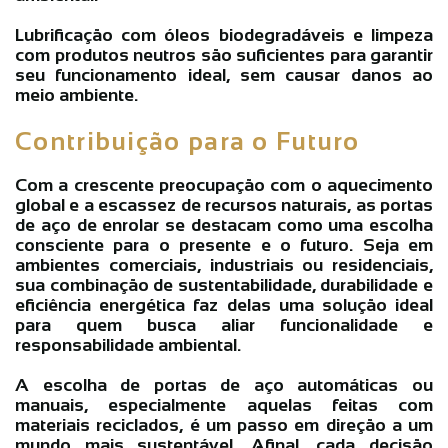
Lubrificação com óleos biodegradáveis e limpeza
com produtos neutros são suficientes para garantir
seu funcionamento ideal, sem causar danos ao
meio ambiente.
Contribuição para o Futuro
Com a crescente preocupação com o aquecimento
global e a escassez de recursos naturais, as portas
de aço de enrolar se destacam como uma escolha
consciente para o presente e o futuro. Seja em
ambientes comerciais, industriais ou residenciais,
sua combinação de sustentabilidade, durabilidade e
eficiência energética faz delas uma solução ideal
para quem busca aliar funcionalidade e
responsabilidade ambiental.
A escolha de portas de aço automáticas ou
manuais, especialmente aquelas feitas com
materiais reciclados, é um passo em direção a um
mundo mais sustentável. Afinal, cada decisão