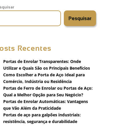
squisar
Pesquisar
osts Recentes
Portas de Enrolar Transparentes: Onde
Utilizar e Quais São os Principais Benefícios
Como Escolher a Porta de Aço Ideal para
Comércio, Indústria ou Residência
Portas de Ferro de Enrolar ou Portas de Aço:
Qual a Melhor Opção para Seu Negócio?
Portas de Enrolar Automáticas: Vantagens
que Vão Além da Praticidade
Portas de aço para galpões industriais:
resistência, segurança e durabilidade