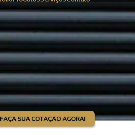
FAÇA SUA COTAÇÃO AGORA!