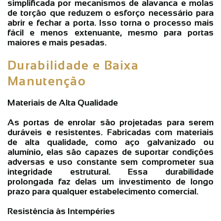
simplificada por mecanismos de alavanca e molas
de torção que reduzem o esforço necessário para
abrir e fechar a porta. Isso torna o processo mais
fácil e menos extenuante, mesmo para portas
maiores e mais pesadas.
Durabilidade e Baixa
Manutenção
Materiais de Alta Qualidade
As portas de enrolar são projetadas para serem
duráveis e resistentes. Fabricadas com materiais
de alta qualidade, como aço galvanizado ou
alumínio, elas são capazes de suportar condições
adversas e uso constante sem comprometer sua
integridade estrutural. Essa durabilidade
prolongada faz delas um investimento de longo
prazo para qualquer estabelecimento comercial.
Resistência às Intempéries