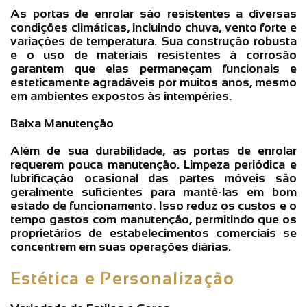
As portas de enrolar são resistentes a diversas
condições climáticas, incluindo chuva, vento forte e
variações de temperatura. Sua construção robusta
e o uso de materiais resistentes à corrosão
garantem que elas permaneçam funcionais e
esteticamente agradáveis por muitos anos, mesmo
em ambientes expostos às intempéries.
Baixa Manutenção
Além de sua durabilidade, as portas de enrolar
requerem pouca manutenção. Limpeza periódica e
lubrificação ocasional das partes móveis são
geralmente suficientes para mantê-las em bom
estado de funcionamento. Isso reduz os custos e o
tempo gastos com manutenção, permitindo que os
proprietários de estabelecimentos comerciais se
concentrem em suas operações diárias.
Estética e Personalização