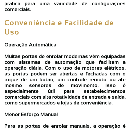
prática para uma variedade de configurações
comerciais.
Conveniência e Facilidade de
Uso
Operação Automática
Muitas portas de enrolar modernas vêm equipadas
com sistemas de automação que facilitam a
operação diária. Com o uso de motores elétricos,
as portas podem ser abertas e fechadas com o
toque de um botão, um controle remoto ou até
mesmo sensores de movimento. Isso é
especialmente útil para estabelecimentos
comerciais com alta rotatividade de entrada e saída,
como supermercados e lojas de conveniência.
Menor Esforço Manual
Para as portas de enrolar manuais, a operação é