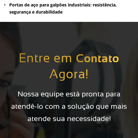
Portas de aço para galpões industriais: resistência,
segurança e durabilidade
Entre em
Contato
Agora!
Nossa equipe está pronta para
atendê-lo com a solução que mais
atende sua necessidade!