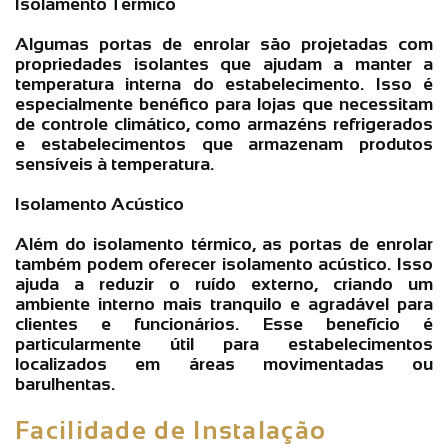
Isolamento Térmico
Algumas portas de enrolar são projetadas com
propriedades isolantes que ajudam a manter a
temperatura interna do estabelecimento. Isso é
especialmente benéfico para lojas que necessitam
de controle climático, como armazéns refrigerados
e estabelecimentos que armazenam produtos
sensíveis à temperatura.
Isolamento Acústico
Além do isolamento térmico, as portas de enrolar
também podem oferecer isolamento acústico. Isso
ajuda a reduzir o ruído externo, criando um
ambiente interno mais tranquilo e agradável para
clientes e funcionários. Esse benefício é
particularmente útil para estabelecimentos
localizados em áreas movimentadas ou
barulhentas.
Facilidade de Instalação