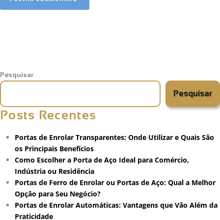
Pesquisar
Pesquisar
Posts Recentes
Portas de Enrolar Transparentes: Onde Utilizar e Quais São
os Principais Benefícios
Como Escolher a Porta de Aço Ideal para Comércio,
Indústria ou Residência
Portas de Ferro de Enrolar ou Portas de Aço: Qual a Melhor
Opção para Seu Negócio?
Portas de Enrolar Automáticas: Vantagens que Vão Além da
Praticidade