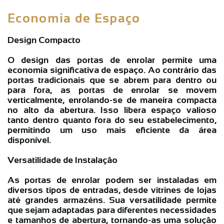
Economia de Espaço
Design Compacto
O design das portas de enrolar permite uma
economia significativa de espaço. Ao contrário das
portas tradicionais que se abrem para dentro ou
para fora, as portas de enrolar se movem
verticalmente, enrolando-se de maneira compacta
no alto da abertura. Isso libera espaço valioso
tanto dentro quanto fora do seu estabelecimento,
permitindo um uso mais eficiente da área
disponível.
Versatilidade de Instalação
As portas de enrolar podem ser instaladas em
diversos tipos de entradas, desde vitrines de lojas
até grandes armazéns. Sua versatilidade permite
que sejam adaptadas para diferentes necessidades
e tamanhos de abertura, tornando-as uma solução