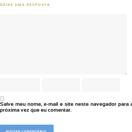
DEIXE UMA RESPOSTA
Salve meu nome, e-mail e site neste navegador para 
próxima vez que eu comentar.