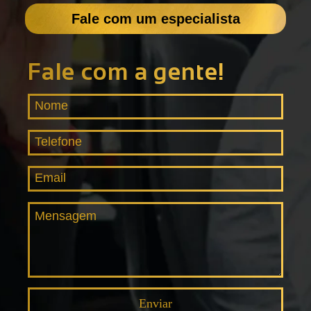
Fale com um especialista
Fale com a gente!