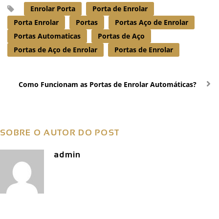
Enrolar Porta
Porta de Enrolar
Porta Enrolar
Portas
Portas Aço de Enrolar
Portas Automaticas
Portas de Aço
Portas de Aço de Enrolar
Portas de Enrolar
Como Funcionam as Portas de Enrolar Automáticas?
SOBRE O AUTOR DO POST
admin