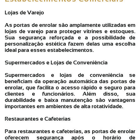
Lojas de Varejo
As portas de enrolar são amplamente utilizadas em
lojas de varejo para proteger vitrines e estoques.
Sua segurança reforçada e a possibilidade de
personalização estética fazem delas uma escolha
ideal para esses estabelecimentos.
Supermercados e Lojas de Conveniência
Supermercados e lojas de conveniência se
beneficiam da operação automática das portas de
enrolar, que facilita o acesso rápido e seguro para
clientes e funcionários. Além disso, sua
durabilidade e baixa manutenção são vantagens
importantes em ambientes de alta rotatividade.
Restaurantes e Cafeterias
Para restaurantes e cafeterias, as portas de enrolar
oferecem segurança após o horário de