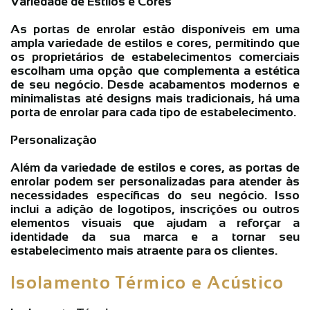
Variedade de Estilos e Cores
As portas de enrolar estão disponíveis em uma
ampla variedade de estilos e cores, permitindo que
os proprietários de estabelecimentos comerciais
escolham uma opção que complementa a estética
de seu negócio. Desde acabamentos modernos e
minimalistas até designs mais tradicionais, há uma
porta de enrolar para cada tipo de estabelecimento.
Personalização
Além da variedade de estilos e cores, as portas de
enrolar podem ser personalizadas para atender às
necessidades específicas do seu negócio. Isso
inclui a adição de logotipos, inscrições ou outros
elementos visuais que ajudam a reforçar a
identidade da sua marca e a tornar seu
estabelecimento mais atraente para os clientes.
Isolamento Térmico e Acústico