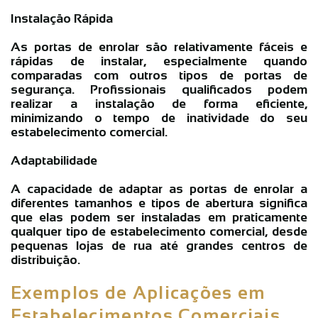
Instalação Rápida
As portas de enrolar são relativamente fáceis e
rápidas de instalar, especialmente quando
comparadas com outros tipos de portas de
segurança. Profissionais qualificados podem
realizar a instalação de forma eficiente,
minimizando o tempo de inatividade do seu
estabelecimento comercial.
Adaptabilidade
A capacidade de adaptar as portas de enrolar a
diferentes tamanhos e tipos de abertura significa
que elas podem ser instaladas em praticamente
qualquer tipo de estabelecimento comercial, desde
pequenas lojas de rua até grandes centros de
distribuição.
Exemplos de Aplicações em
Estabelecimentos Comerciais