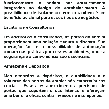
funcionamento e podem ser esteticamente
integradas ao design do estabelecimento. A
possibilidade de isolamento térmico também é um
benefício adicional para esses tipos de negócios.
Escritórios e Consultórios
Em escritórios e consultórios, as portas de enrolar
proporcionam uma solução segura e discreta. Sua
operação fácil e a possibilidade de automação
tornam-nas práticas para esses ambientes, onde a
segurança e a conveniência são essenciais.
Armazéns e Depósitos
Nos armazéns e depósitos, a durabilidade e a
robustez das portas de enrolar são características
cruciais. Esses estabelecimentos precisam de
portas que suportem o uso intenso e ofereçam
uma barreira eficaz contra invasões e intempéries.