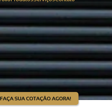
FAÇA SUA COTAÇÃO AGORA!