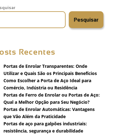
squisar
Pesquisar
osts Recentes
Portas de Enrolar Transparentes: Onde
Utilizar e Quais São os Principais Benefícios
Como Escolher a Porta de Aço Ideal para
Comércio, Indústria ou Residência
Portas de Ferro de Enrolar ou Portas de Aço:
Qual a Melhor Opção para Seu Negócio?
Portas de Enrolar Automáticas: Vantagens
que Vão Além da Praticidade
Portas de aço para galpões industriais:
resistência, segurança e durabilidade