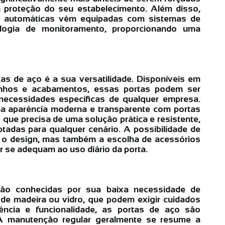
 proteção do seu estabelecimento. Além disso,
ar automáticas vêm equipadas com sistemas de
logia de monitoramento, proporcionando uma
as de aço é a sua versatilidade. Disponíveis em
anhos e acabamentos, essas portas podem ser
necessidades específicas de qualquer empresa.
a aparência moderna e transparente com portas
que precisa de uma solução prática e resistente,
tadas para qualquer cenário. A possibilidade de
s o design, mas também a escolha de acessórios
 se adequam ao uso diário da porta.
ão conhecidas por sua baixa necessidade de
 de madeira ou vidro, que podem exigir cuidados
ência e funcionalidade, as portas de aço são
. A manutenção regular geralmente se resume a