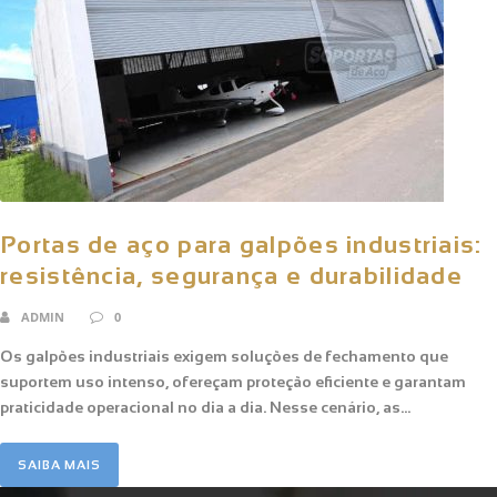
Portas de aço para galpões industriais:
resistência, segurança e durabilidade
ADMIN
0
Os galpões industriais exigem soluções de fechamento que
suportem uso intenso, ofereçam proteção eficiente e garantam
praticidade operacional no dia a dia. Nesse cenário, as...
SAIBA MAIS