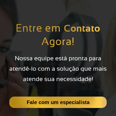
Entre em
Contato
Agora!
Nossa equipe está pronta para
atendê-lo com a solução que mais
atende sua necessidade!
Fale com um especialista