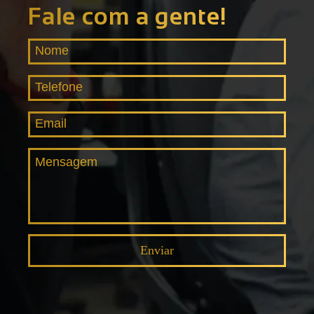
Fale com a gente!