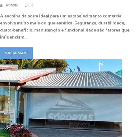
ADMIN
0
A escolha da porta ideal para um estabelecimento comercial
envolve muito mais do que estética. Segurança, durabilidade,
custo-benefício, manutenção e funcionalidade são fatores que
influenciam...
SAIBA MAIS