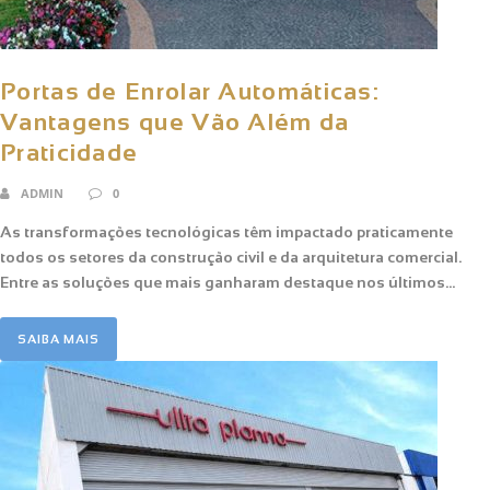
Portas de Enrolar Automáticas:
Vantagens que Vão Além da
Praticidade
ADMIN
0
As transformações tecnológicas têm impactado praticamente
todos os setores da construção civil e da arquitetura comercial.
Entre as soluções que mais ganharam destaque nos últimos...
SAIBA MAIS