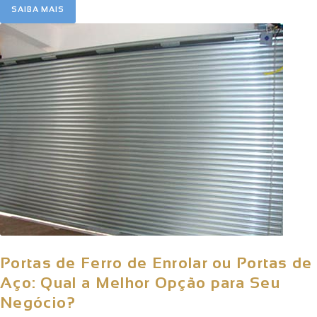
SAIBA MAIS
Portas de Ferro de Enrolar ou Portas de
Aço: Qual a Melhor Opção para Seu
Negócio?