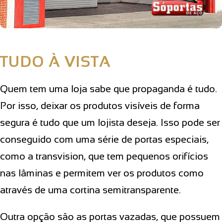
TUDO À VISTA
Quem tem uma loja sabe que propaganda é tudo.
Por isso, deixar os produtos visíveis de forma
segura é tudo que um lojista deseja. Isso pode ser
conseguido com uma série de portas especiais,
como a transvision, que tem pequenos orifícios
nas lâminas e permitem ver os produtos como
através de uma cortina semitransparente.
Outra opção são as portas vazadas, que possuem