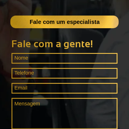
Fale com um especialista
Fale com a gente!