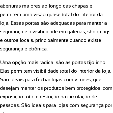
aberturas maiores ao longo das chapas e
permitem uma visão quase total do interior da
loja. Essas portas são adequadas para manter a
segurança e a visibilidade em galerias, shoppings
e outros locais, principalmente quando existe
segurança eletrônica.
Uma opção mais radical são as portas tijolinho.
Elas permitem visibilidade total do interior da loja.
São ideais para fechar lojas com vitrines, que
desejam manter os produtos bem protegidos, com
exposição total e restrição na circulação de
pessoas. São ideais para lojas com segurança por