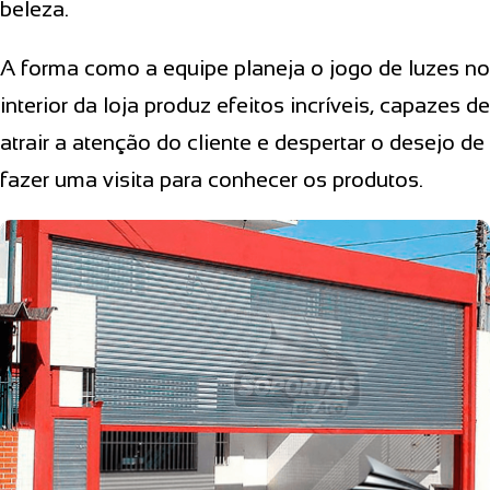
beleza.
A forma como a equipe planeja o jogo de luzes no
interior da loja produz efeitos incríveis, capazes de
atrair a atenção do cliente e despertar o desejo de
fazer uma visita para conhecer os produtos.