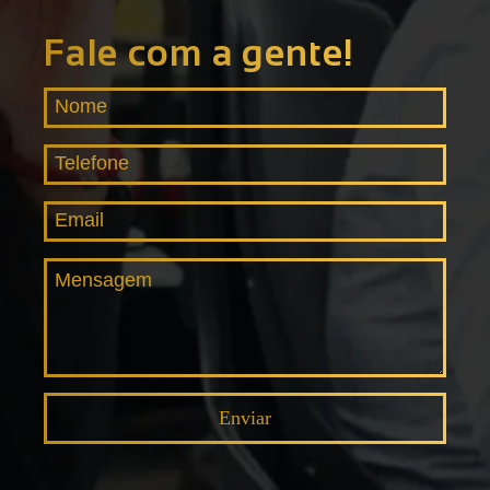
Fale com a gente!