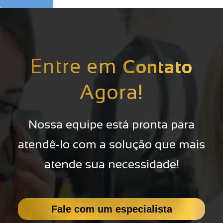
Entre em
Contato
Agora!
Nossa equipe está pronta para
atendê-lo com a solução que mais
atende sua necessidade!
Fale com um especialista