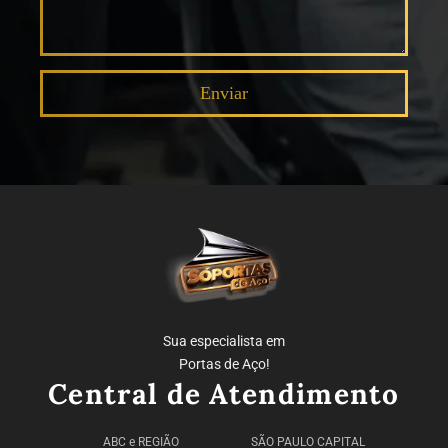
Sua especialista em
Portas de Aço!
Central de Atendimento
ABC e REGIÃO
SÃO PAULO CAPITAL