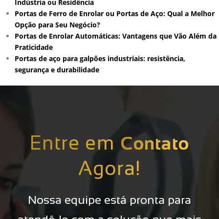
Indústria ou Residência
Portas de Ferro de Enrolar ou Portas de Aço: Qual a Melhor
Opção para Seu Negócio?
Portas de Enrolar Automáticas: Vantagens que Vão Além da
Praticidade
Portas de aço para galpões industriais: resistência,
segurança e durabilidade
Entre em
Contato
Agora!
Nossa equipe está pronta para