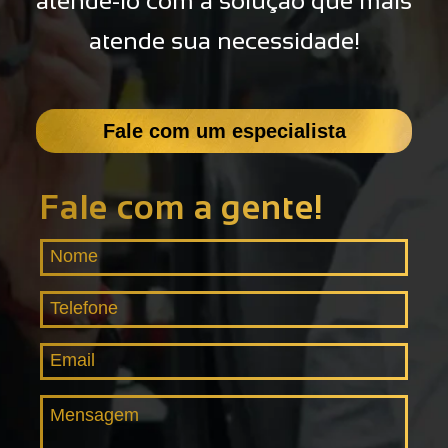
atendê-lo com a solução que mais
atende sua necessidade!
Fale com um especialista
Fale com a gente!