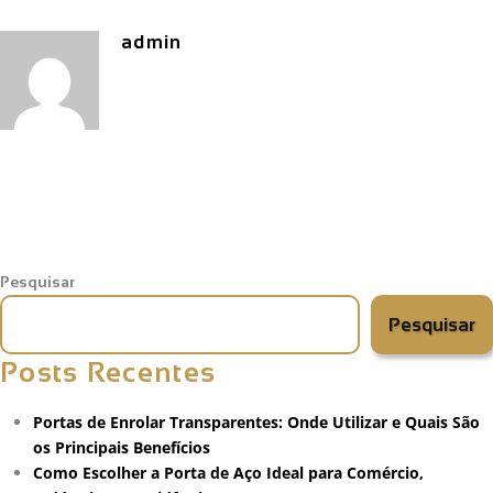
admin
Pesquisar
Pesquisar
Posts Recentes
Portas de Enrolar Transparentes: Onde Utilizar e Quais São
os Principais Benefícios
Como Escolher a Porta de Aço Ideal para Comércio,